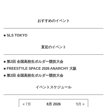
おすすめのイベント
■ SLS TOKYO
直近のイベント
■ 第2回 全国高校生ボルダー競技大会
■ FREESTYLE SPACE 2026 ANARCHY 大阪
■ 第2回 全国高校生ボルダー競技大会
イベントスケジュール
« 7月
8月 2026
9月 »