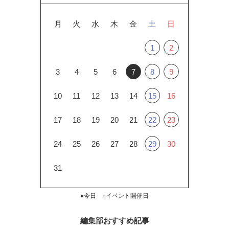
月
火
水
木
金
土
日
1
2
3
4
5
6
7
8
9
10
11
12
13
14
15
16
17
18
19
20
21
22
23
24
25
26
27
28
29
30
31
●今日 ○イベント開催日
編集部おすすめ記事