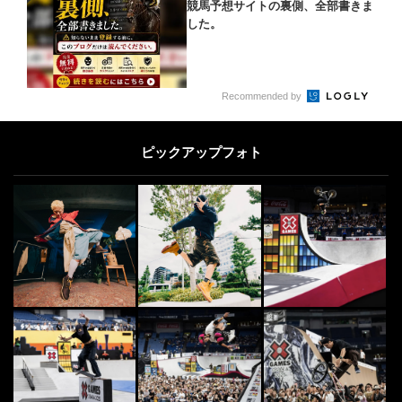
競馬予想サイトの裏側、全部書きま
した。
Recommended by
ピックアップフォト