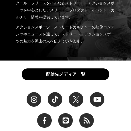
クール、フリースタイルなどストリート・アクションスポ
ーツを中心としたアスリート・プロダクト・イベント・カ
ルチャー情報を提供しています。
アクションスポーツ・ストリートカルチャーの映像コンテ
ンツやニュースを通して、ストリート・アクションスポー
ツの魅力を沢山の人へ伝えていきます。
配信先メディア一覧