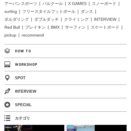
アーバンスポーツ
パルクール
X GAMES
スノーボード
surfing
フリースタイルフットボール
ダンス
ボルダリング
ダブルダッチ
クライミング
INTERVIEW
Red Bull
ブレイキン
BMX
サーフィン
スケートボード
pickup
recommend
HOW TO
WORKSHOP
SPOT
INTERVIEW
SPECIAL
カテゴリ