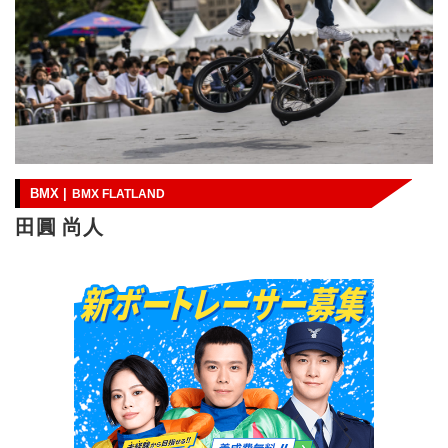
BMX |
BMX FLATLAND
田圓 尚人