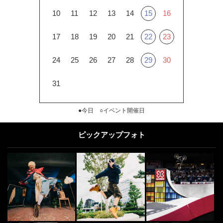
10
11
12
13
14
15
16
17
18
19
20
21
22
23
24
25
26
27
28
29
30
31
●今日 ○イベント開催日
ピックアップフォト