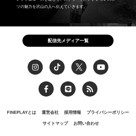
ツの魅力を沢山の人へ伝えていきます。
配信先メディア一覧
FINEPLAYとは
運営会社
採用情報
プライバシーポリシー
サイトマップ
お問い合わせ