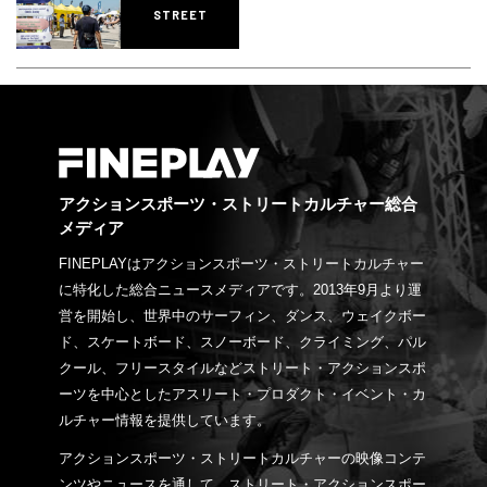
STREET
アクションスポーツ・ストリートカルチャー総合
メディア
FINEPLAYはアクションスポーツ・ストリートカルチャー
に特化した総合ニュースメディアです。2013年9月より運
営を開始し、世界中のサーフィン、ダンス、ウェイクボー
ド、スケートボード、スノーボード、クライミング、パル
クール、フリースタイルなどストリート・アクションスポ
ーツを中心としたアスリート・プロダクト・イベント・カ
ルチャー情報を提供しています。
アクションスポーツ・ストリートカルチャーの映像コンテ
ンツやニュースを通して、ストリート・アクションスポー