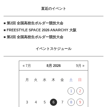
直近のイベント
■ 第2回 全国高校生ボルダー競技大会
■ FREESTYLE SPACE 2026 ANARCHY 大阪
■ 第2回 全国高校生ボルダー競技大会
イベントスケジュール
« 7月
8月 2026
9月 »
月
火
水
木
金
土
日
1
2
3
4
5
6
7
8
9