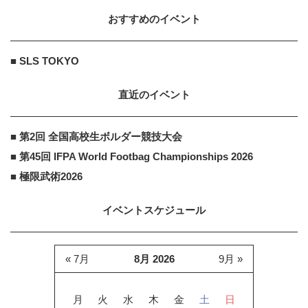
おすすめのイベント
■ SLS TOKYO
直近のイベント
■ 第2回 全国高校生ボルダー競技大会
■ 第45回 IFPA World Footbag Championships 2026
■ 極限武術2026
イベントスケジュール
« 7月
8月 2026
9月 »
月
火
水
木
金
土
日