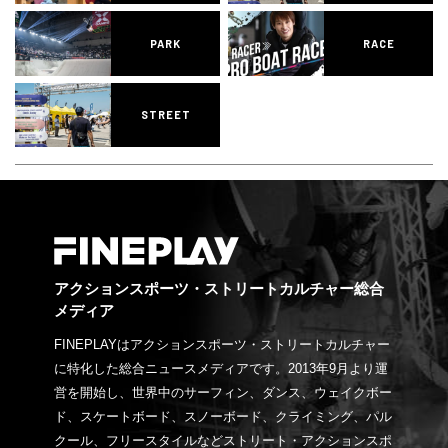
PARK
RACE
STREET
アクションスポーツ・ストリートカルチャー総合
メディア
FINEPLAYはアクションスポーツ・ストリートカルチャー
に特化した総合ニュースメディアです。2013年9月より運
営を開始し、世界中のサーフィン、ダンス、ウェイクボー
ド、スケートボード、スノーボード、クライミング、パル
クール、フリースタイルなどストリート・アクションスポ