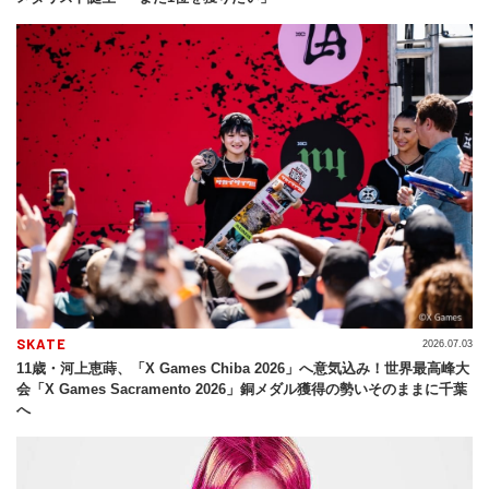
SKATE
2026.07.03
11歳・河上恵蒔、「X Games Chiba 2026」へ意気込み！世界最高峰大
会「X Games Sacramento 2026」銅メダル獲得の勢いそのままに千葉
へ