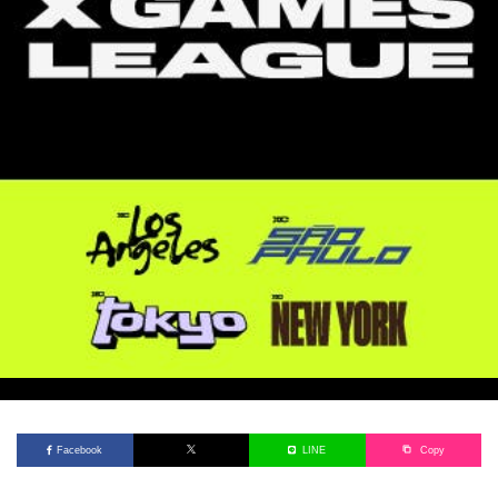
Facebook
LINE
Copy