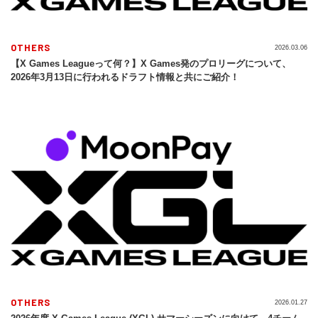
OTHERS
2026.03.06
【X Games Leagueって何？】X Games発のプロリーグについて、
2026年3月13日に行われるドラフト情報と共にご紹介！
OTHERS
2026.01.27