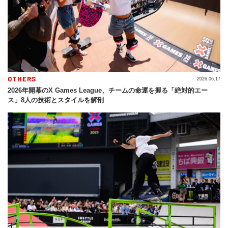
OTHERS
2026.06.17
2026年開幕のX Games League、チームの命運を握る「絶対的エー
ス」8人の技術とスタイルを解剖