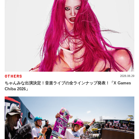
OTHERS
2026.06.29
ちゃんみな出演決定！音楽ライブの全ラインナップ発表！「X Games
Chiba 2026」