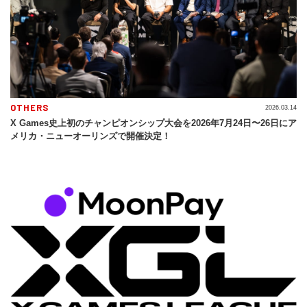
OTHERS
2026.03.14
X Games史上初のチャンピオンシップ大会を2026年7月24日〜26日にア
メリカ・ニューオーリンズで開催決定！