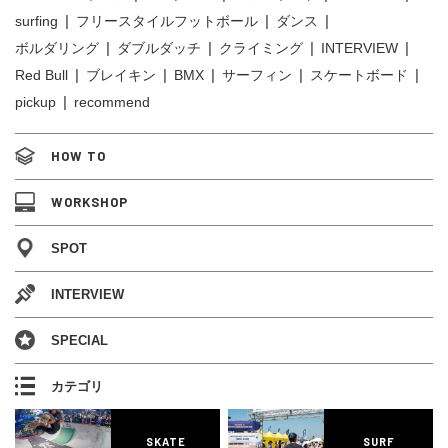
surfing
フリースタイルフットボール
ダンス
ボルダリング
ダブルダッチ
クライミング
INTERVIEW
Red Bull
ブレイキン
BMX
サーフィン
スケートボード
pickup
recommend
HOW TO
WORKSHOP
SPOT
INTERVIEW
SPECIAL
カテゴリ
SKATE
SURF