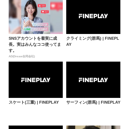
SNSアカウントを着実に成
クライミング(群馬) | FINEPL
長。実はみんなココ使ってま
AY
す。
AD(Dreaw合同会社)
スケート(三重) | FINEPLAY
サーフィン(群馬) | FINEPLAY