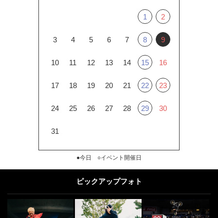
1
2
3
4
5
6
7
8
9
10
11
12
13
14
15
16
17
18
19
20
21
22
23
24
25
26
27
28
29
30
31
●今日 ○イベント開催日
ピックアップフォト