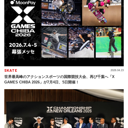
SKATE
2026.04.23
世界最高峰のアクションスポーツの国際競技大会、再び千葉へ「X
GAMES CHIBA 2026」が7月4日、5日開催！