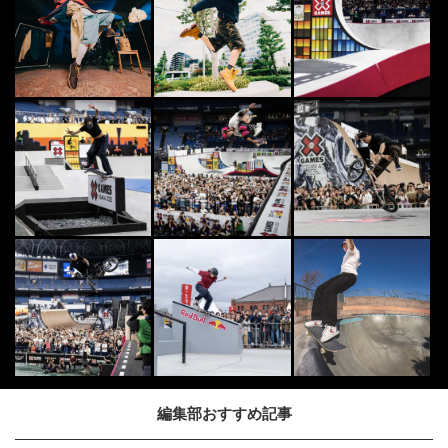
編集部おすすめ記事