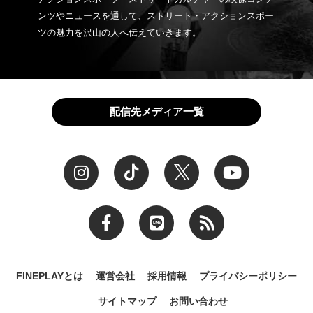
ンツやニュースを通して、ストリート・アクションスポー
ツの魅力を沢山の人へ伝えていきます。
配信先メディア一覧
FINEPLAYとは
運営会社
採用情報
プライバシーポリシー
サイトマップ
お問い合わせ