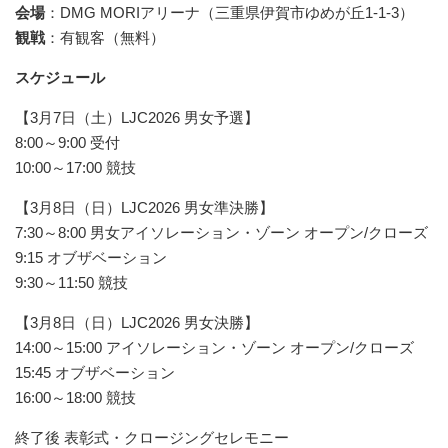
会場
：DMG MORIアリーナ（三重県伊賀市ゆめが丘1-1-3）
観戦
：有観客（無料）
スケジュール
【3月7日（土）LJC2026 男女予選】
8:00～9:00 受付
10:00～17:00 競技
【3月8日（日）LJC2026 男女準決勝】
7:30～8:00 男女アイソレーション・ゾーン オープン/クローズ
9:15 オブザベーション
9:30～11:50 競技
【3月8日（日）LJC2026 男女決勝】
14:00～15:00 アイソレーション・ゾーン オープン/クローズ
15:45 オブザベーション
16:00～18:00 競技
終了後 表彰式・クロージングセレモニー