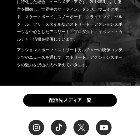
に特化した総合ニュースメディアです。2013年9月より運
営を開始し、世界中のサーフィン、ダンス、ウェイクボー
ド、スケートボード、スノーボード、クライミング、パル
クール、フリースタイルなどストリート・アクションスポ
ーツを中心としたアスリート・プロダクト・イベント・カ
ルチャー情報を提供しています。
アクションスポーツ・ストリートカルチャーの映像コンテ
ンツやニュースを通して、ストリート・アクションスポー
ツの魅力を沢山の人へ伝えていきます。
配信先メディア一覧