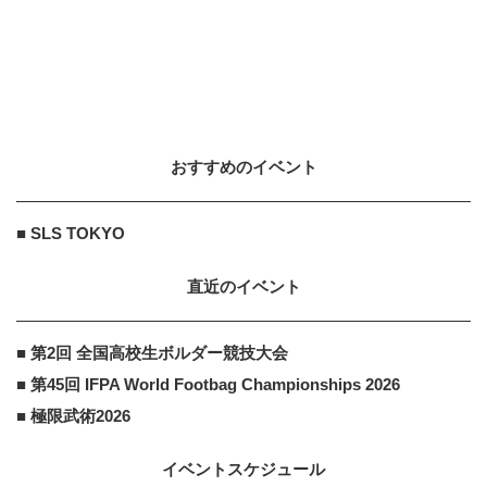
おすすめのイベント
■ SLS TOKYO
直近のイベント
■ 第2回 全国高校生ボルダー競技大会
■ 第45回 IFPA World Footbag Championships 2026
■ 極限武術2026
イベントスケジュール