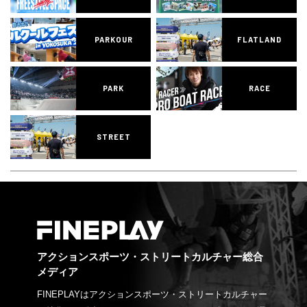
PARKOUR
FLATLAND
PARK
RACE
STREET
アクションスポーツ・ストリートカルチャー総合
メディア
FINEPLAYはアクションスポーツ・ストリートカルチャー