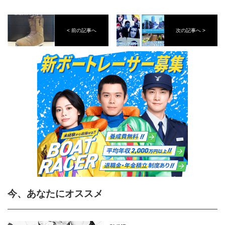
< 前の記事へ
次の記事へ >
今、あなたにオススメ