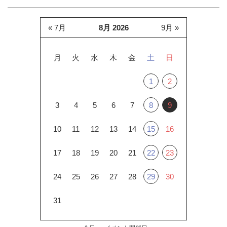
« 7月
8月 2026
9月 »
月
火
水
木
金
土
日
1
2
3
4
5
6
7
8
9
10
11
12
13
14
15
16
17
18
19
20
21
22
23
24
25
26
27
28
29
30
31