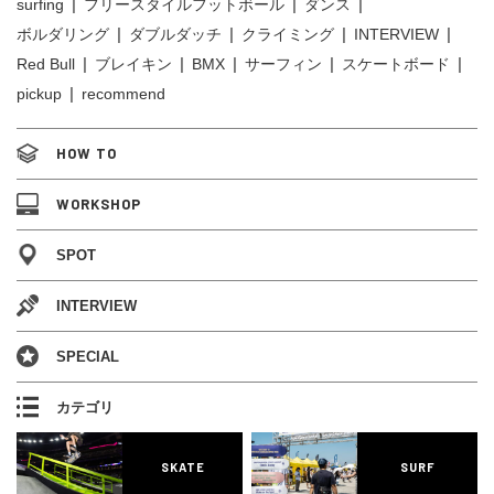
surfing
フリースタイルフットボール
ダンス
ボルダリング
ダブルダッチ
クライミング
INTERVIEW
Red Bull
ブレイキン
BMX
サーフィン
スケートボード
pickup
recommend
HOW TO
WORKSHOP
SPOT
INTERVIEW
SPECIAL
カテゴリ
SKATE
SURF