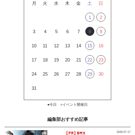
月
火
水
木
金
土
日
1
2
3
4
5
6
7
8
9
10
11
12
13
14
15
16
17
18
19
20
21
22
23
24
25
26
27
28
29
30
31
●今日 ○イベント開催日
編集部おすすめ記事
[PR] BMX
2026.07.17