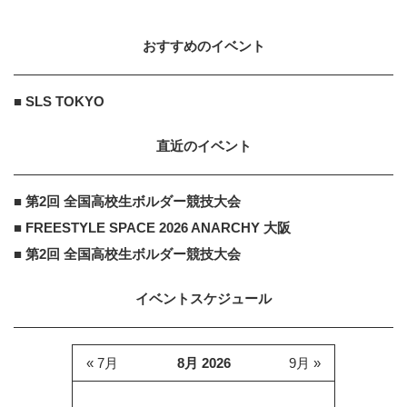
おすすめのイベント
■ SLS TOKYO
直近のイベント
■ 第2回 全国高校生ボルダー競技大会
■ FREESTYLE SPACE 2026 ANARCHY 大阪
■ 第2回 全国高校生ボルダー競技大会
イベントスケジュール
« 7月
8月 2026
9月 »