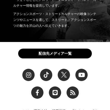
ルチャー情報を提供しています。
アクションスポーツ・ストリートカルチャーの映像コンテ
ンツやニュースを通して、ストリート・アクションスポー
ツの魅力を沢山の人へ伝えていきます。
配信先メディア一覧