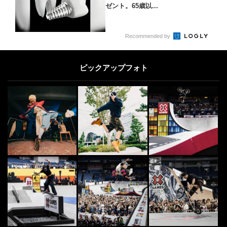
ゼント。65歳以...
Recommended by
ピックアップフォト