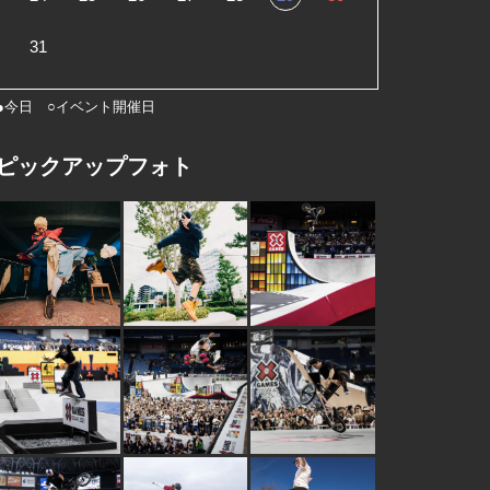
31
●今日 ○イベント開催日
ピックアップフォト