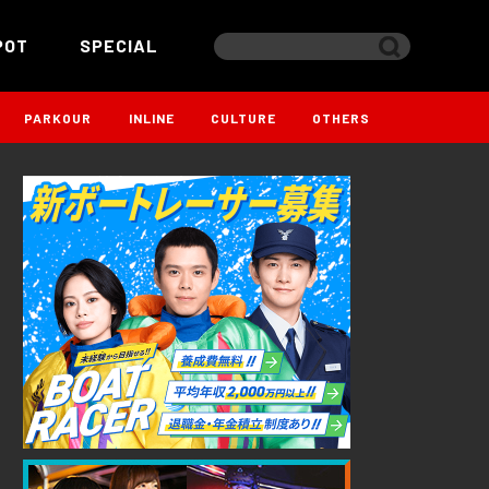
POT
SPECIAL
PARKOUR
INLINE
CULTURE
OTHERS