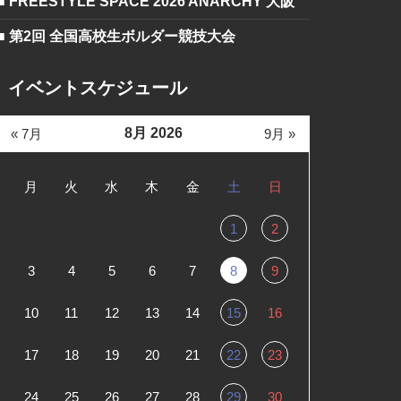
■ FREESTYLE SPACE 2026 ANARCHY 大阪
■ 第2回 全国高校生ボルダー競技大会
イベントスケジュール
8月 2026
« 7月
9月 »
月
火
水
木
金
土
日
1
2
3
4
5
6
7
8
9
10
11
12
13
14
15
16
17
18
19
20
21
22
23
24
25
26
27
28
29
30