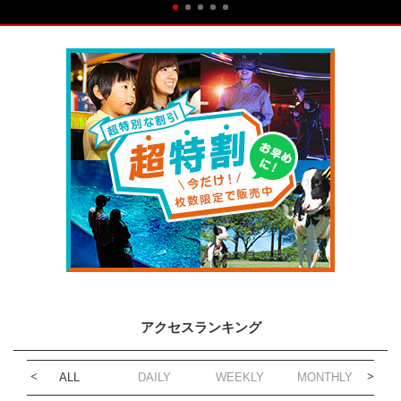
アクセスランキング
ALL
DAILY
WEEKLY
MONTHLY