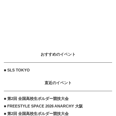
おすすめのイベント
■ SLS TOKYO
直近のイベント
■ 第2回 全国高校生ボルダー競技大会
■ FREESTYLE SPACE 2026 ANARCHY 大阪
■ 第2回 全国高校生ボルダー競技大会