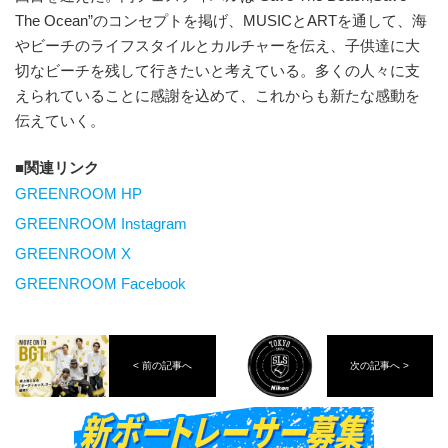
The Ocean”のコンセプトを掲げ、MUSICとARTを通して、海
やビーチのライフスタイルとカルチャーを伝え、⼦供達に⼤
切なビーチを残して⾏きたいと考えている。多くの⼈々に⽀
えられていることに感謝を込めて、これからも新たな感動を
伝えていく。
関連リンク
GREENROOM HP
GREENROOM Instagram
GREENROOM X
GREENROOM Facebook
< 前の記事へ
次の記事へ >