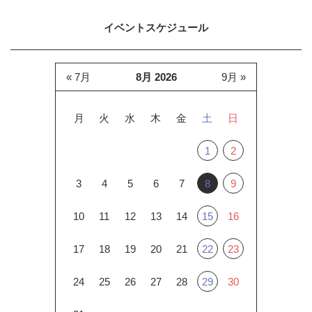
イベントスケジュール
« 7月
8月 2026
9月 »
月
火
水
木
金
土
日
1
2
3
4
5
6
7
8
9
10
11
12
13
14
15
16
17
18
19
20
21
22
23
24
25
26
27
28
29
30