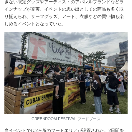
きない限定グッズやアーティストのアパレルブランドなどラ
インナップが充実。イベントの思い出としての商品も多く取
り揃えられ、サーフグッズ、アート、衣服などの買い物も楽
しめるイベントとなっていた。
GREENROOM FESTIVAL フードブース
当イベントでは2ヶ所のフードエリアが設置された。2日間を