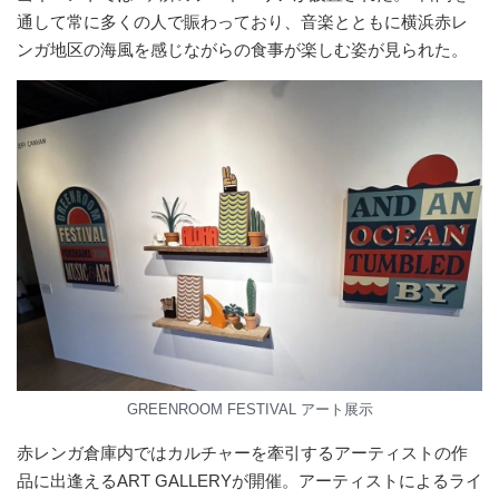
通して常に多くの人で賑わっており、音楽とともに横浜赤レ
ンガ地区の海風を感じながらの食事が楽しむ姿が見られた。
GREENROOM FESTIVAL アート展示
赤レンガ倉庫内ではカルチャーを牽引するアーティストの作
品に出逢えるART GALLERYが開催。アーティストによるライ