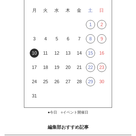
月
火
水
木
金
土
日
1
2
3
4
5
6
7
8
9
10
11
12
13
14
15
16
17
18
19
20
21
22
23
24
25
26
27
28
29
30
31
●今日 ○イベント開催日
編集部おすすめ記事