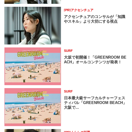
[PR]アクセンチュア
アクセンチュアのコンサルが「知識
やスキル」より大切にする視点
SURF
大坂で初開催！「GREENROOM BE
ACH」オールコンテンツが発表！
SURF
日本最大級サーフカルチャーフェス
ティバル「GREENROOM BEACH」
⼤阪で...