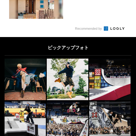
Recommended by
ピックアップフォト