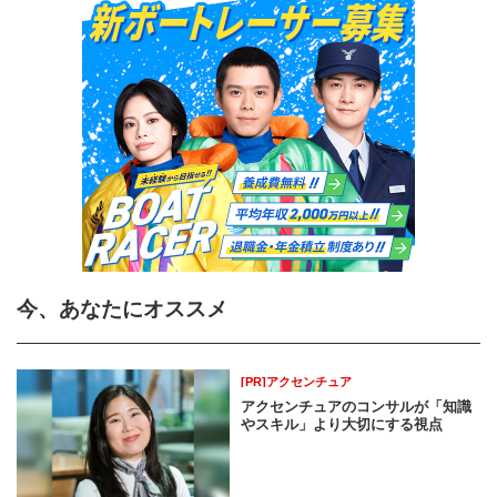
今、あなたにオススメ
[PR]アクセンチュア
アクセンチュアのコンサルが「知識
やスキル」より大切にする視点