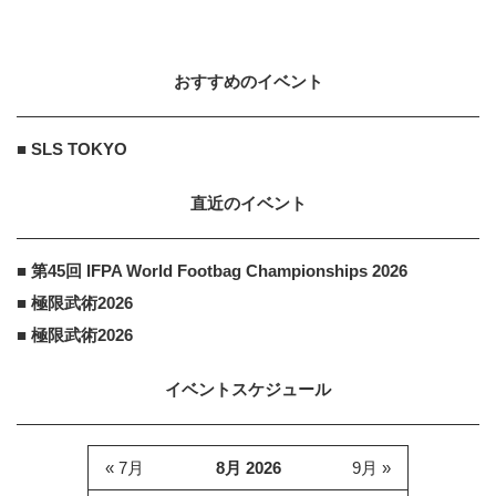
おすすめのイベント
■ SLS TOKYO
直近のイベント
■ 第45回 IFPA World Footbag Championships 2026
■ 極限武術2026
■ 極限武術2026
イベントスケジュール
« 7月
8月 2026
9月 »