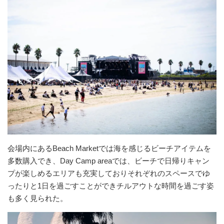
会場内にあるBeach Marketでは海を感じるビーチアイテムを
多数購入でき、Day Camp areaでは、ビーチで日帰りキャン
プが楽しめるエリアも充実しておりそれぞれのスペースでゆ
ったりと1日を過ごすことができチルアウトな時間を過ごす姿
も多く見られた。