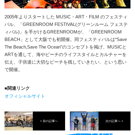
2005年よりスタートした MUSIC・ART・FILM のフェスティ
バル、「GREENROOM FESTIVAL(グリーンルーム フェステ
ィバル)」を手がけるGREENROOMが、「GREENROOM
BEACH」として大阪でも初開催。同フェスティバルは“Save
The Beach,Save The Ocean”のコンセプトを掲げ、MUSICと
ARTを通して、海やビーチのライフスタイルとカルチャーを
伝え、子供達に大切なビーチを残していきたい、という思い
で開催。
関連リンク
オフィシャルサイト
< 前の記事へ
次の記事へ >