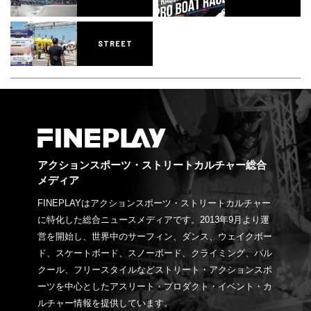
STREET
アクションスポーツ・ストリートカルチャー総合
メディア
FINEPLAYはアクションスポーツ・ストリートカルチャー
に特化した総合ニュースメディアです。2013年9月より運
営を開始し、世界中のサーフィン、ダンス、ウェイクボー
ド、スケートボード、スノーボード、クライミング、パル
クール、フリースタイルなどストリート・アクションスポ
ーツを中心としたアスリート・プロダクト・イベント・カ
ルチャー情報を提供しています。