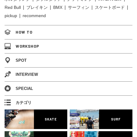
Red Bull
ブレイキン
BMX
サーフィン
スケートボード
pickup
recommend
HOW TO
WORKSHOP
SPOT
INTERVIEW
SPECIAL
カテゴリ
SKATE
SURF