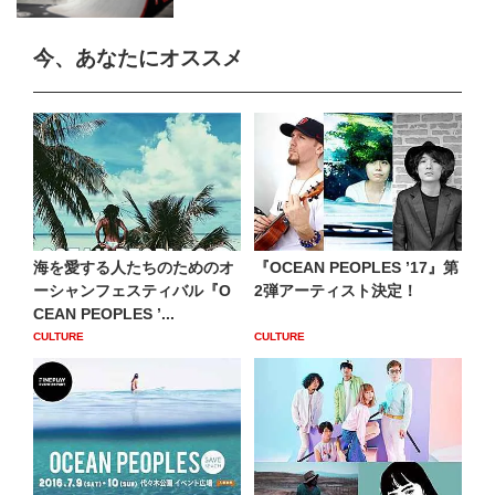
今、あなたにオススメ
海を愛する人たちのためのオ
『OCEAN PEOPLES ’17』第
ーシャンフェスティバル『O
2弾アーティスト決定！
CEAN PEOPLES ’...
CULTURE
CULTURE