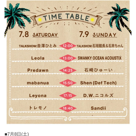
■7月8日(土)