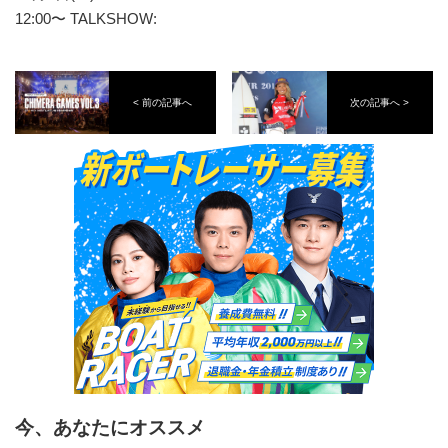
12:00〜 TALKSHOW:
< 前の記事へ
次の記事へ >
今、あなたにオススメ