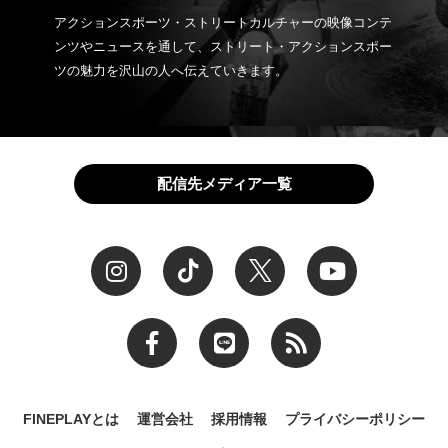
アクションスポーツ・ストリートカルチャーの映像コンテ
ンツやニュースを通して、ストリート・アクションスポー
ツの魅力を沢山の人へ伝えていきます。
配信先メディア一覧
FINEPLAYとは
運営会社
採用情報
プライバシーポリシー