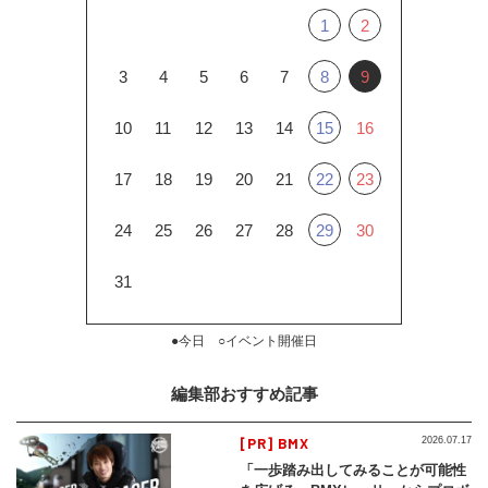
1
2
3
4
5
6
7
8
9
10
11
12
13
14
15
16
17
18
19
20
21
22
23
24
25
26
27
28
29
30
31
●今日 ○イベント開催日
編集部おすすめ記事
[PR] BMX
2026.07.17
「一歩踏み出してみることが可能性