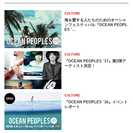
CULTURE
海を愛する人たちのためのオーシャ
ンフェスティバル『OCEAN PEOPL
ES ’...
CULTURE
『OCEAN PEOPLES ’17』第2弾ア
ーティスト決定！
CULTURE
『OCEAN PEOPLES ’16』イベント
レポート