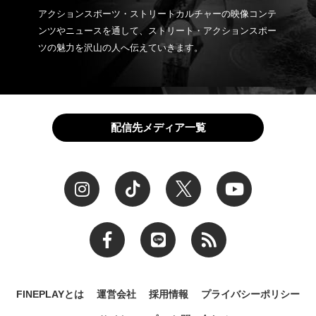
アクションスポーツ・ストリートカルチャーの映像コンテ
ンツやニュースを通して、ストリート・アクションスポー
ツの魅力を沢山の人へ伝えていきます。
配信先メディア一覧
FINEPLAYとは
運営会社
採用情報
プライバシーポリシー