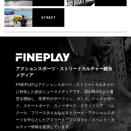
STREET
アクションスポーツ・ストリートカルチャー総合
メディア
FINEPLAYはアクションスポーツ・ストリートカルチャー
に特化した総合ニュースメディアです。2013年9月より運
営を開始し、世界中のサーフィン、ダンス、ウェイクボー
ド、スケートボード、スノーボード、クライミング、パル
クール、フリースタイルなどストリート・アクションスポ
ーツを中心としたアスリート・プロダクト・イベント・カ
ルチャー情報を提供しています。