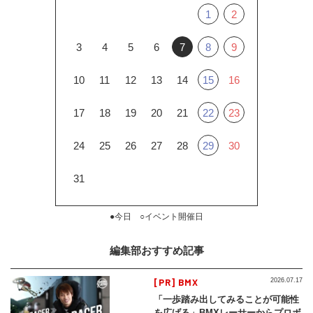
1
2
3
4
5
6
7
8
9
10
11
12
13
14
15
16
17
18
19
20
21
22
23
24
25
26
27
28
29
30
31
●今日 ○イベント開催日
編集部おすすめ記事
[PR] BMX
2026.07.17
「一歩踏み出してみることが可能性
を広げる」BMXレーサーからプロボ