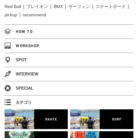
Red Bull
ブレイキン
BMX
サーフィン
スケートボード
pickup
recommend
HOW TO
WORKSHOP
SPOT
INTERVIEW
SPECIAL
カテゴリ
SKATE
SURF