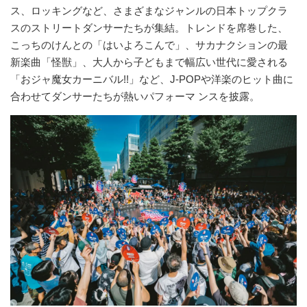
ス、ロッキングなど、さまざまなジャンルの日本トップクラ
スのストリートダンサーたちが集結。トレンドを席巻した、
こっちのけんとの「はいよろこんで」、サカナクションの最
新楽曲「怪獣」、大人から子どもまで幅広い世代に愛される
「おジャ魔女カーニバル!!」など、J-POPや洋楽のヒット曲に
合わせてダンサーたちが熱いパフォーマ ンスを披露。