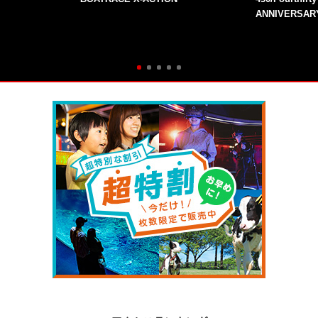
ANNIVERSAR