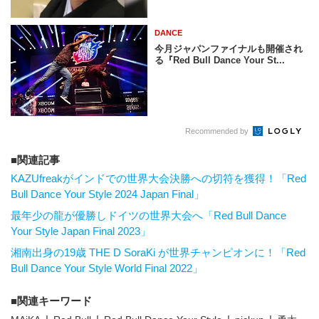
DANCE
今月ジャパンファイナルも開催され
る『Red Bull Dance Your St...
Recommended by
関連記事
KAZUfreakがインドでの世界大会決勝への切符を獲得！「Red
Bull Dance Your Style 2024 Japan Final」
最年少の龍が優勝しドイツの世界大会へ「Red Bull Dance
Your Style Japan Final 2023」
湘南出身の19歳 THE D SoraKi が世界チャンピオンに！「Red
Bull Dance Your Style World Final 2022」
関連キーワード