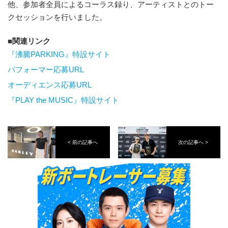
他、参加者全員によるコーラス録り、アーティストとのトー
クセッションを行いました。
関連リンク
『沸騰PARKING』特設サイト
パフォーマー応募URL
オーディエンス応募URL
『PLAY the MUSIC』特設サイト
< 前の記事へ
次の記事へ >