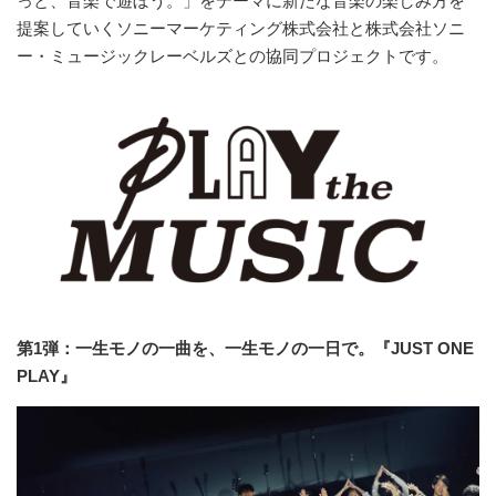
っと、音楽で遊ぼう。」をテーマに新たな音楽の楽しみ方を
提案していくソニーマーケティング株式会社と株式会社ソニ
ー・ミュージックレーベルズとの協同プロジェクトです。
第1弾：一生モノの一曲を、一生モノの一日で。『JUST ONE
PLAY』