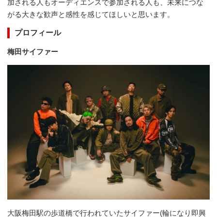
加される人もオーディエンスで参加される人も、未来につな
がる大きな歓声と感性を感じてほしいと思います。
プロフィール
梅田サイファー
大阪梅田駅の歩道橋で行われていたサイファー(輪になり即興