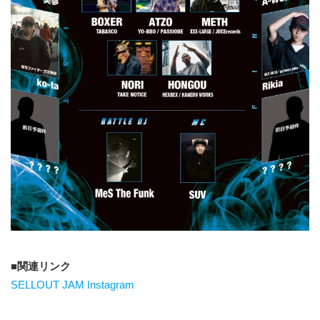
関連リンク
SELLOUT JAM Instagram