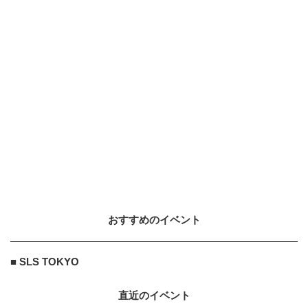
おすすめのイベント
■ SLS TOKYO
直近のイベント