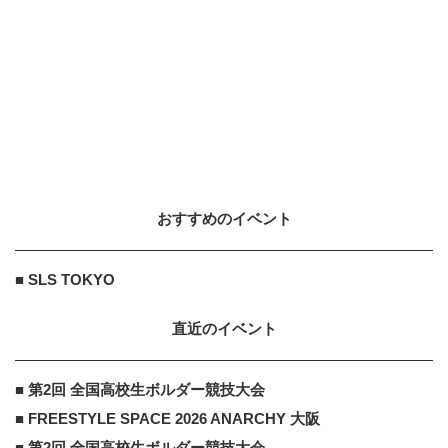
おすすめのイベント
■ SLS TOKYO
直近のイベント
■ 第2回 全国高校生ボルダー競技大会
■ FREESTYLE SPACE 2026 ANARCHY 大阪
■ 第2回 全国高校生ボルダー競技大会