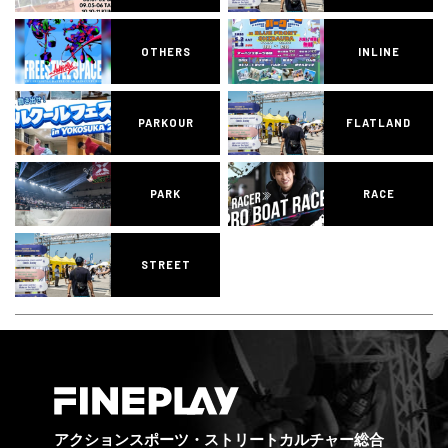
OTHERS
INLINE
PARKOUR
FLATLAND
PARK
RACE
STREET
アクションスポーツ・ストリートカルチャー総合