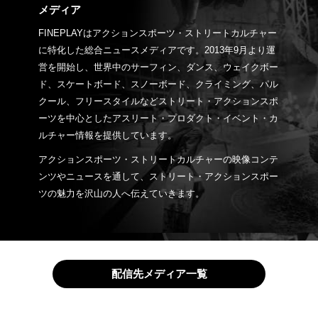
メディア
FINEPLAYはアクションスポーツ・ストリートカルチャー
に特化した総合ニュースメディアです。2013年9月より運
営を開始し、世界中のサーフィン、ダンス、ウェイクボー
ド、スケートボード、スノーボード、クライミング、パル
クール、フリースタイルなどストリート・アクションスポ
ーツを中心としたアスリート・プロダクト・イベント・カ
ルチャー情報を提供しています。
アクションスポーツ・ストリートカルチャーの映像コンテ
ンツやニュースを通して、ストリート・アクションスポー
ツの魅力を沢山の人へ伝えていきます。
配信先メディア一覧