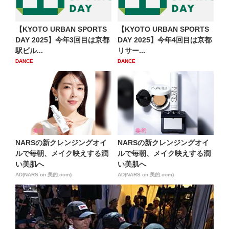
【KYOTO URBAN SPORTS
【KYOTO URBAN SPORTS
DAY 2025】今年3回目は京都
DAY 2025】今年4回目は京都
駅ビル...
リサー...
DANCE
DANCE
NARSの新クレンジングオイ
NARSの新クレンジングオイ
ルで毎朝、メイク映えする潤
ルで毎朝、メイク映えする潤
い美肌へ
い美肌へ
AD(NARS on 美的.com)
AD(NARS on 美的.com)