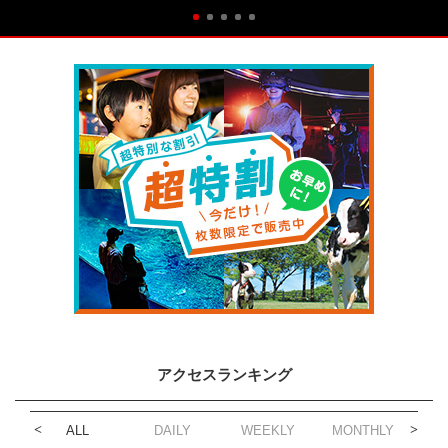
アクセスランキング
ALL
DAILY
WEEKLY
MONTHLY