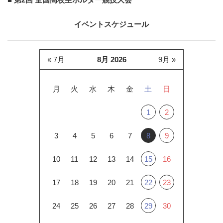
イベントスケジュール
« 7月
8月 2026
9月 »
月
火
水
木
金
土
日
1
2
3
4
5
6
7
8
9
10
11
12
13
14
15
16
17
18
19
20
21
22
23
24
25
26
27
28
29
30