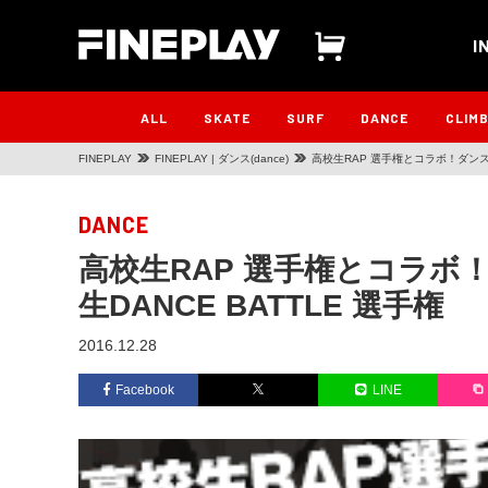
I
ALL
SKATE
SURF
DANCE
CLIM
FINEPLAY
FINEPLAY | ダンス(dance)
高校生RAP 選手権とコラボ！ダンスチ
DANCE
高校生RAP 選手権とコラボ
生DANCE BATTLE 選手権
2016.12.28
Facebook
LINE