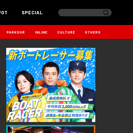
POT
SPECIAL
PARKOUR
INLINE
CULTURE
OTHERS