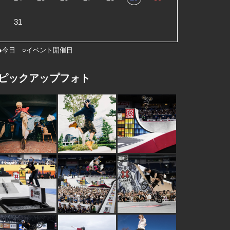
31
●今日 ○イベント開催日
ピックアップフォト