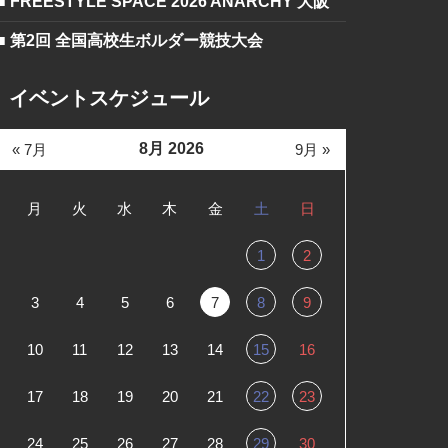
■ FREESTYLE SPACE 2026 ANARCHY 大阪
■ 第2回 全国高校生ボルダー競技大会
イベントスケジュール
8月 2026
« 7月
9月 »
月
火
水
木
金
土
日
1
2
3
4
5
6
7
8
9
10
11
12
13
14
15
16
17
18
19
20
21
22
23
24
25
26
27
28
29
30