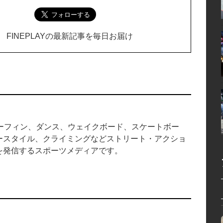
FINEPLAYの最新記事を毎日お届け
中のサーフィン、ダンス、ウェイクボード、スケートボー
ースタイル、クライミングなどストリート・アクショ
を発信するスポーツメディアです。