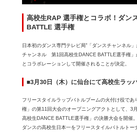
高校生RAP 選手権とコラボ！ダンス
BATTLE 選手権
日本初のダンス専門テレビ局”「ダンスチャンネル
チャンネル 第1回高校生DANCE BATTLE選手権」が、
とコラボレーションして開催されることが決定。
■3月30日（木）に仙台にて高校生ラ
フリースタイルラップバトルブームの火付け役であ
権」の第11回大会のオープニングアクトとして、3月
高校生DANCE BATTLE選手権」の決勝大会を開
ダンスの高校生日本一をフリースタイルバトルトー