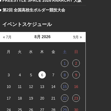
■ FREESTYLE SPACE 2026 ANARCHY 大阪
■ 第2回 全国高校生ボルダー競技大会
イベントスケジュール
8月 2026
« 7月
9月 »
月
火
水
木
金
土
日
1
2
3
4
5
6
7
8
9
10
11
12
13
14
15
16
17
18
19
20
21
22
23
24
25
26
27
28
29
30