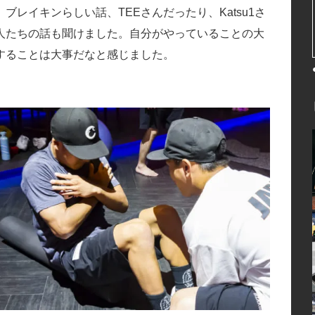
レイキンらしい話、TEEさんだったり、Katsu1さ
人たちの話も聞けました。自分がやっていることの大
することは大事だなと感じました。