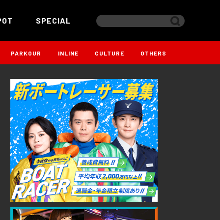
POT
SPECIAL
PARKOUR
INLINE
CULTURE
OTHERS