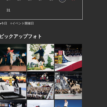
31
●今日 ○イベント開催日
ピックアップフォト