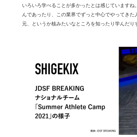
いろいろ学べることが多かったとは感じていますね。ブ
んであったり、この業界でずっと中心でやってきた
元、というか核みたいなところを知ったり学んだり