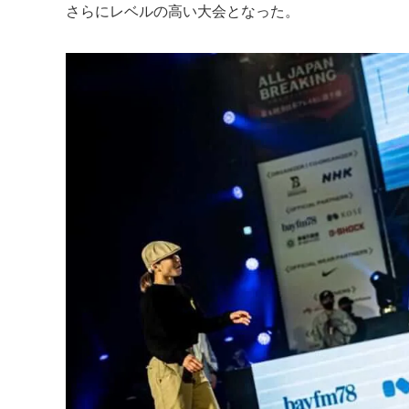
さらにレベルの高い大会となった。