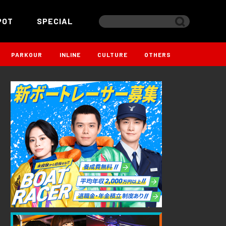
POT
SPECIAL
PARKOUR
INLINE
CULTURE
OTHERS