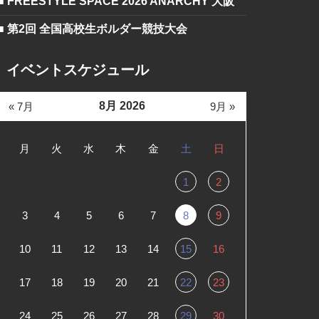
■ FREESTYLE SPACE 2026 ANARCHY 大阪
■ 第2回 全国高校生ボルダー競技大会
イベントスケジュール
8月 2026
« 7月
9月 »
月
火
水
木
金
土
日
1
2
3
4
5
6
7
8
9
10
11
12
13
14
15
16
17
18
19
20
21
22
23
24
25
26
27
28
29
30