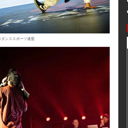
本ダンススポーツ連盟