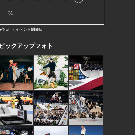
31
●今日 ○イベント開催日
ピックアップフォト