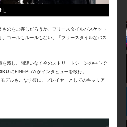
hi_
うものをご存じだろうか。フリースタイルバスケット
う、ゴールもルールもない、「フリースタイルなバス
績を残し、間違いなく今のストリートシーンの中心で
RIKU
にFINEPLAYがインタビューを敢行。
やモデルもこなす彼に、プレイヤーとしてのキャリア