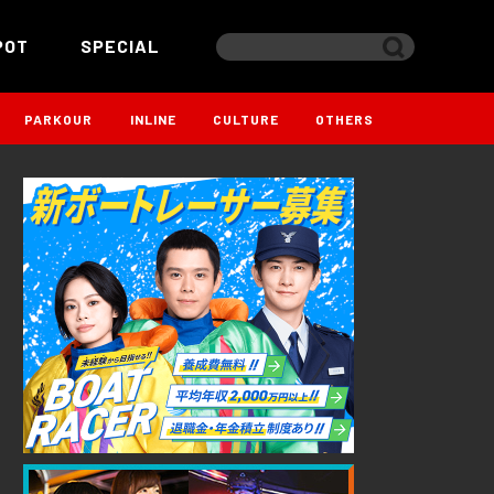
POT
SPECIAL
PARKOUR
INLINE
CULTURE
OTHERS