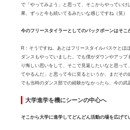
で「やってみよう」と思って、そこからやっていけ
果、ずっと今も続いてるみたいな感じですね（笑）
今のフリースタイラーとしてのバックボーンはそこ
R：そうですね。あとはフリースタイルバスケとほ
ダンスもやっていました。でも僕がダウンやアップ
り悔しい思いをして、そこで見返したいなと思って
てやるんだ」と思って今に至るというか、まだその
でも当時のダンス部での経験がなかったら、今の武
大学進学を機にシーンの中心へ
そこから大学に進学してどんどん活動の場を広げて