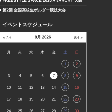
■ FREESTYLE SPACE 2026 ANARCHY 大阪
■ 第2回 全国高校生ボルダー競技大会
イベントスケジュール
8月 2026
« 7月
9月 »
月
火
水
木
金
土
日
1
2
3
4
5
6
7
8
9
10
11
12
13
14
15
16
17
18
19
20
21
22
23
24
25
26
27
28
29
30