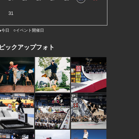
31
●今日 ○イベント開催日
ピックアップフォト