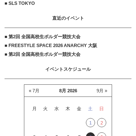
■ SLS TOKYO
直近のイベント
■ 第2回 全国高校生ボルダー競技大会
■ FREESTYLE SPACE 2026 ANARCHY 大阪
■ 第2回 全国高校生ボルダー競技大会
イベントスケジュール
« 7月
8月 2026
9月 »
月
火
水
木
金
土
日
1
2