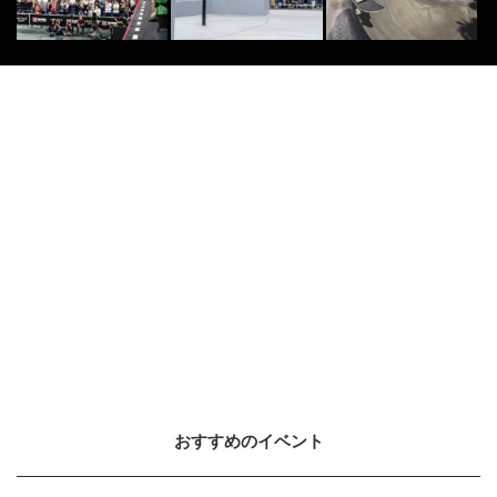
おすすめのイベント