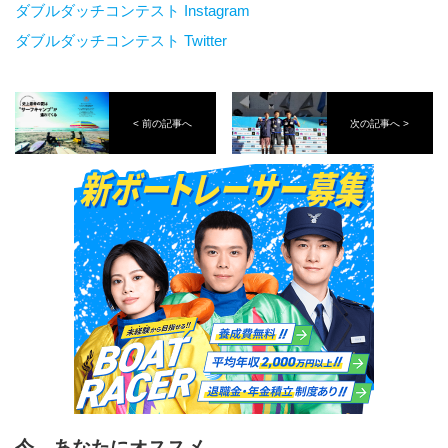
ダブルダッチコンテスト Instagram
ダブルダッチコンテスト Twitter
< 前の記事へ
次の記事へ >
今、あなたにオススメ