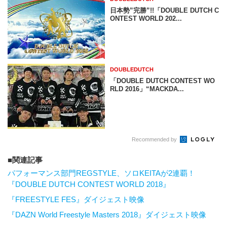
日本勢”完勝”!!「DOUBLE DUTCH C
ONTEST WORLD 202...
DOUBLEDUTCH
「DOUBLE DUTCH CONTEST WO
RLD 2016」“MACKDA...
Recommended by
関連記事
パフォーマンス部門REGSTYLE、ソロKEITAが2連覇！
『DOUBLE DUTCH CONTEST WORLD 2018』
『FREESTYLE FES』ダイジェスト映像
『DAZN World Freestyle Masters 2018』ダイジェスト映像