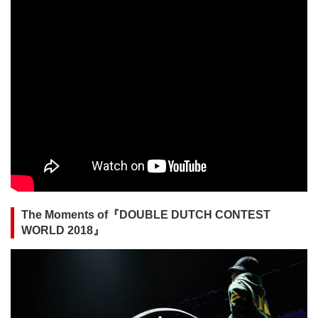
The Moments of『DOUBLE DUTCH CONTEST
WORLD 2018』