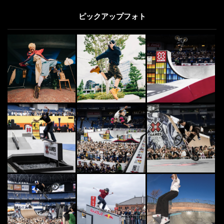
ピックアップフォト