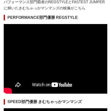
パフォーマンス部門覇者のREGSTYLEとFASTEST JUMPER
に輝いたきむちゃっかマンマンズの映像がこちら
PERFORMANCE部門優勝 REGSTYLE
SPEED部門優勝
きむちゃっかマンマンズ