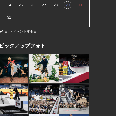
24
25
26
27
28
29
30
31
●今日 ○イベント開催日
ピックアップフォト