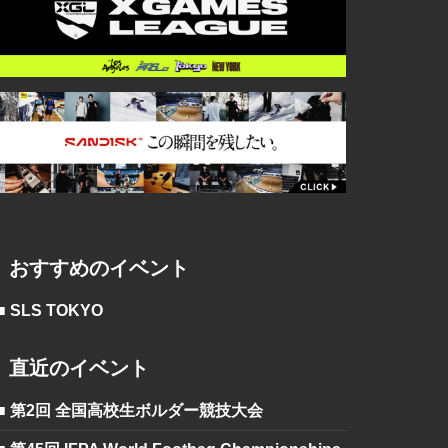
おすすめのイベント
■ SLS TOKYO
直近のイベント
■ 第2回 全国高校生ボルダー競技大会