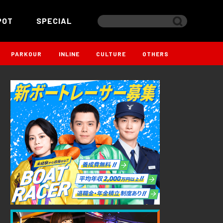
POT
SPECIAL
PARKOUR
INLINE
CULTURE
OTHERS