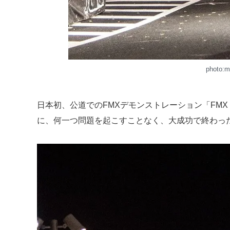
photo:
日本初、公道でのFMXデモンストレーション「FMX
に、何一つ問題を起こすことなく、大成功で終わっ