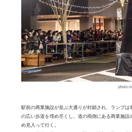
photo:
駅前の商業施設が並ぶ大通りが封鎖され、ランプは
の広い歩道を埋め尽くし、道の両側にある商業施設
め見入って行く。