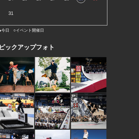
31
●今日 ○イベント開催日
ピックアップフォト