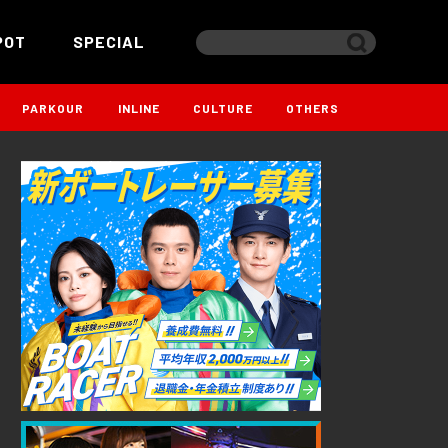
POT
SPECIAL
PARKOUR
INLINE
CULTURE
OTHERS