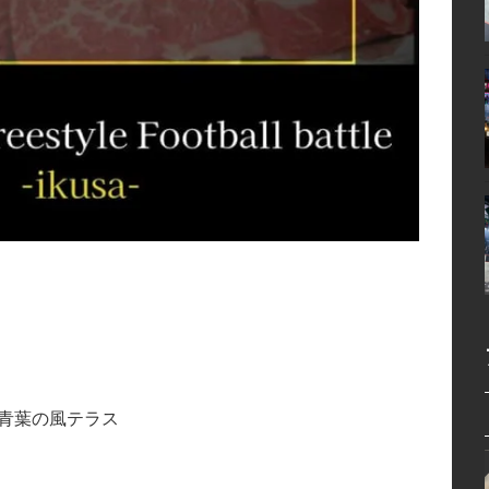
 青葉の風テラス