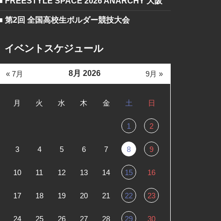
■ FREESTYLE SPACE 2026 ANARCHY 大阪
■ 第2回 全国高校生ボルダー競技大会
イベントスケジュール
8月 2026
« 7月
9月 »
月
火
水
木
金
土
日
1
2
3
4
5
6
7
8
9
10
11
12
13
14
15
16
17
18
19
20
21
22
23
24
25
26
27
28
29
30