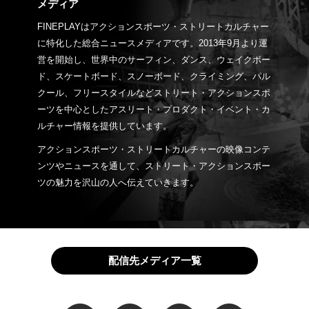
メディア
FINEPLAYはアクションスポーツ・ストリートカルチャー
に特化した総合ニュースメディアです。2013年9月より運
営を開始し、世界中のサーフィン、ダンス、ウェイクボー
ド、スケートボード、スノーボード、クライミング、パル
クール、フリースタイルなどストリート・アクションスポ
ーツを中心としたアスリート・プロダクト・イベント・カ
ルチャー情報を提供しています。
アクションスポーツ・ストリートカルチャーの映像コンテ
ンツやニュースを通して、ストリート・アクションスポー
ツの魅力を沢山の人へ伝えていきます。
配信先メディア一覧