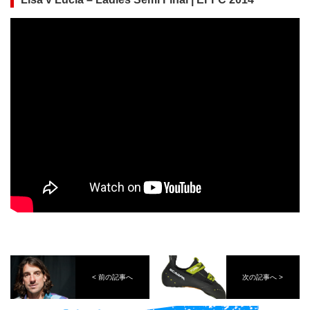
< 前の記事へ
次の記事へ >