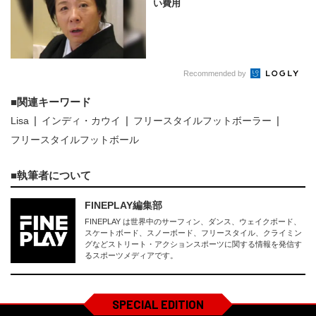
い費用
Recommended by
関連キーワード
Lisa
インディ・カウイ
フリースタイルフットボーラー
フリースタイルフットボール
執筆者について
FINEPLAY編集部
FINEPLAY は世界中のサーフィン、ダンス、ウェイクボード、
スケートボード、スノーボード、フリースタイル、クライミン
グなどストリート・アクションスポーツに関する情報を発信す
るスポーツメディアです。
SPECIAL EDITION