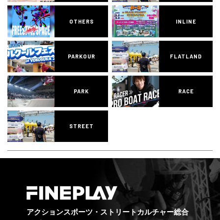
OTHERS
INLINE
PARKOUR
FLATLAND
PARK
RACE
STREET
アクションスポーツ・ストリートカルチャー総合