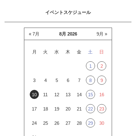
イベントスケジュール
« 7月
8月 2026
9月 »
月
火
水
木
金
土
日
1
2
3
4
5
6
7
8
9
10
11
12
13
14
15
16
17
18
19
20
21
22
23
24
25
26
27
28
29
30