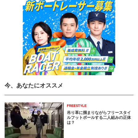
今、あなたにオススメ
FREESTYLE
吊り革に掴まりながらフリースタイ
ルフットボールする二人組みの正体
は？