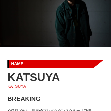
NAME
KATSUYA
KATSUYA
BREAKING
KATSUYAは、世界的ブレイクダンスクルー「THE