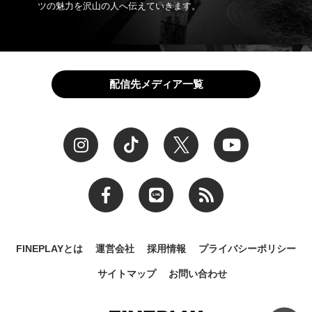
ツの魅力を沢山の人へ伝えていきます。
配信先メディア一覧
FINEPLAYとは
運営会社
採用情報
プライバシーポリシー
サイトマップ
お問い合わせ