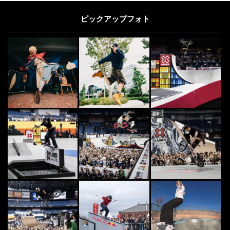
ピックアップフォト