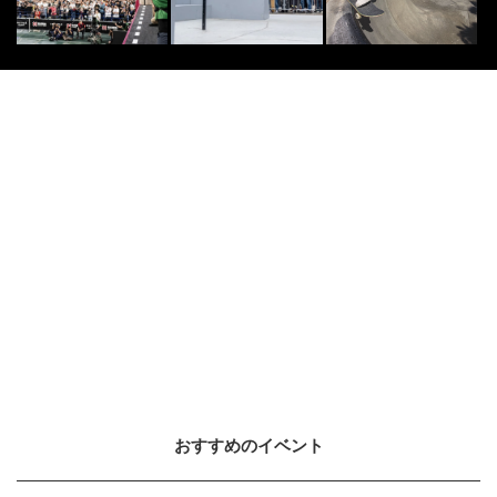
おすすめのイベント