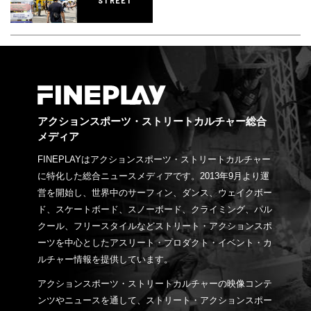
STREET
アクションスポーツ・ストリートカルチャー総合
メディア
FINEPLAYはアクションスポーツ・ストリートカルチャー
に特化した総合ニュースメディアです。2013年9月より運
営を開始し、世界中のサーフィン、ダンス、ウェイクボー
ド、スケートボード、スノーボード、クライミング、パル
クール、フリースタイルなどストリート・アクションスポ
ーツを中心としたアスリート・プロダクト・イベント・カ
ルチャー情報を提供しています。
アクションスポーツ・ストリートカルチャーの映像コンテ
ンツやニュースを通して、ストリート・アクションスポー