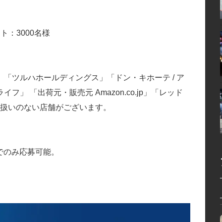
ト：3000名様
「ツルハホールディングス」「ドン・キホーテ / ア
 「出荷元・販売元 Amazon.co.jp」「レッド
り扱いのない店舗がございます。
でのみ応募可能。