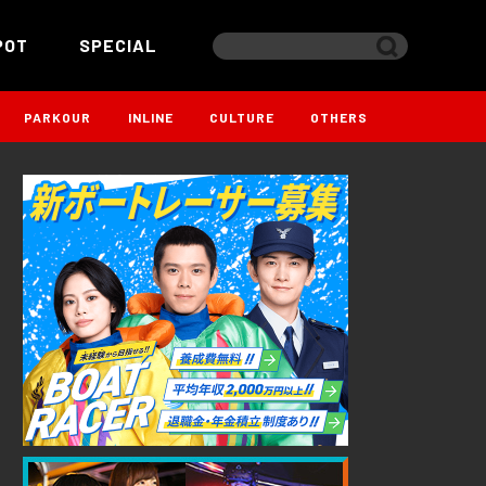
POT
SPECIAL
PARKOUR
INLINE
CULTURE
OTHERS