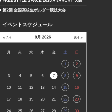
■ FREESTYLE SPACE 2026 ANARCHY 大阪
■ 第2回 全国高校生ボルダー競技大会
イベントスケジュール
8月 2026
« 7月
9月 »
月
火
水
木
金
土
日
1
2
3
4
5
6
7
8
9
10
11
12
13
14
15
16
17
18
19
20
21
22
23
24
25
26
27
28
29
30