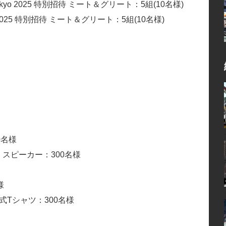
Final Tokyo 2025 特別招待 ミート＆グリート：5組(10名様)
l Tokyo 2025 特別招待 ミート＆グリート：5組(10名様)
0名様
etooth スピーカー：300名様
様
式Tシャツ：300名様