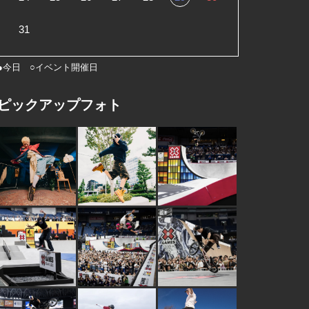
31
●今日 ○イベント開催日
ピックアップフォト