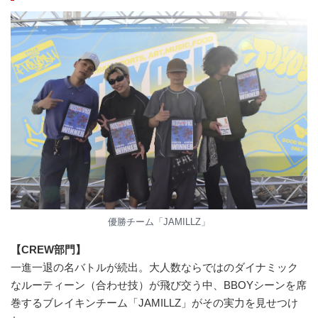
優勝チーム「JAMILLZ」
【CREW部門】
一進一退の名バトルが続出。大人数ならではのダイナミック
なルーティーン（合わせ技）が飛び交う中、BBOYシーンを席
巻するブレイキンチーム「JAMILLZ」がその実力を見せつけ