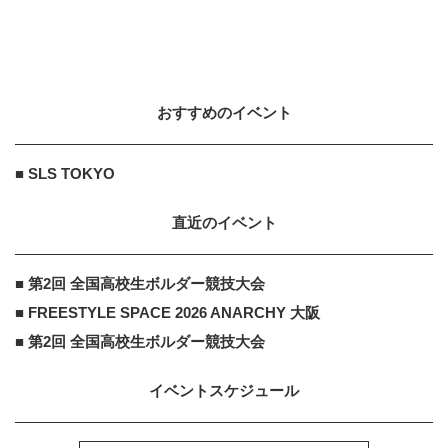
おすすめのイベント
■ SLS TOKYO
直近のイベント
■ 第2回 全国高校生ボルダー競技大会
■ FREESTYLE SPACE 2026 ANARCHY 大阪
■ 第2回 全国高校生ボルダー競技大会
イベントスケジュール