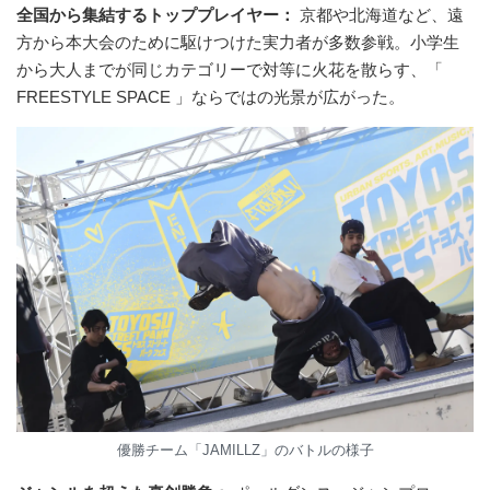
全国から集結するトッププレイヤー：
京都や北海道など、遠
方から本大会のために駆けつけた実力者が多数参戦。小学生
から大人までが同じカテゴリーで対等に火花を散らす、「
FREESTYLE SPACE 」ならではの光景が広がった。
優勝チーム「JAMILLZ」のバトルの様子