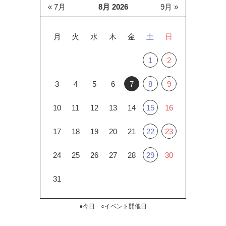
« 7月
8月 2026
9月 »
月
火
水
木
金
土
日
1
2
3
4
5
6
7
8
9
10
11
12
13
14
15
16
17
18
19
20
21
22
23
24
25
26
27
28
29
30
31
●今日 ○イベント開催日