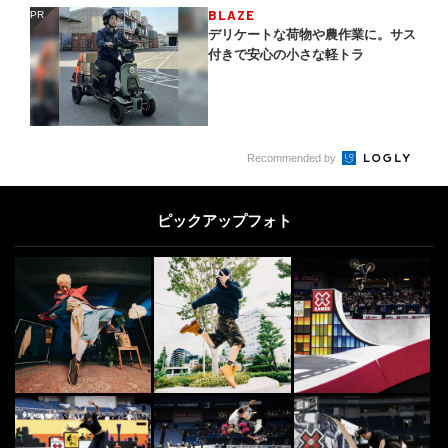
BLAZE
PR
PR
デリケートな荷物や農作業に。サス
付きで安心の小さな軽トラ
Recommended by
ピックアップフォト