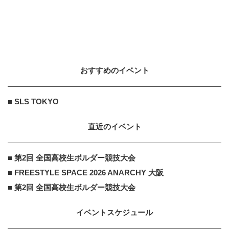
おすすめのイベント
■ SLS TOKYO
直近のイベント
■ 第2回 全国高校生ボルダー競技大会
■ FREESTYLE SPACE 2026 ANARCHY 大阪
■ 第2回 全国高校生ボルダー競技大会
イベントスケジュール