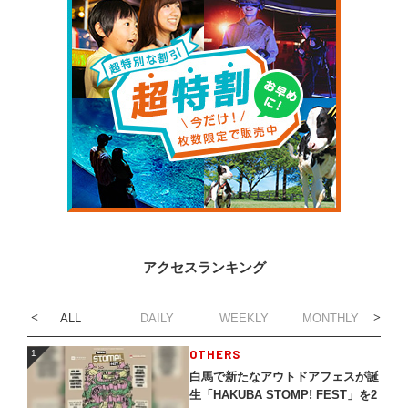
アクセスランキング
ALL
DAILY
WEEKLY
MONTHLY
1
OTHERS
1
白馬で新たなアウトドアフェスが誕
生「HAKUBA STOMP! FEST」を2