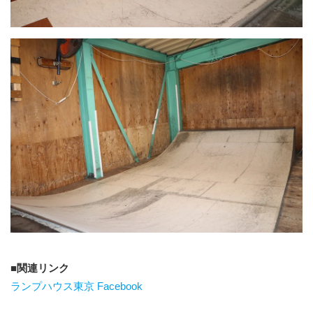
関連リンク
ランプハウス東京 Facebook