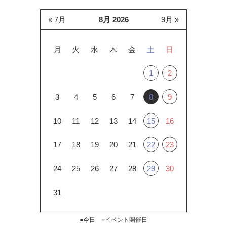
« 7月
8月 2026
9月 »
月
火
水
木
金
土
日
1
2
3
4
5
6
7
8
9
10
11
12
13
14
15
16
17
18
19
20
21
22
23
24
25
26
27
28
29
30
31
●今日 ○イベント開催日