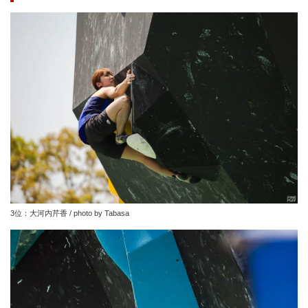
3位：大河内芹香 / photo by Tabasa