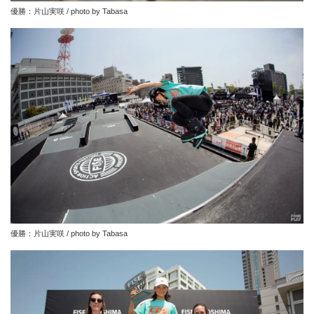
優勝：片山実咲 / photo by Tabasa
優勝：片山実咲 / photo by Tabasa