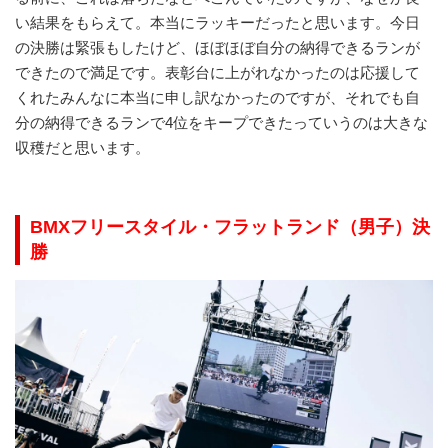
い結果をもらえて。本当にラッキーだったと思います。今日
の決勝は緊張もしたけど、ほぼほぼ自分の納得できるランが
できたので満足です。表彰台に上がれなかったのは応援して
くれたみんなに本当に申し訳なかったのですが、それでも自
分の納得できるランで4位をキープできたっていうのは大きな
収穫だと思います。
BMXフリースタイル・フラットランド（男子）
決
勝