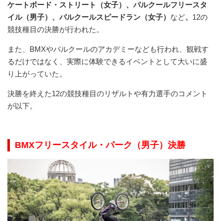
ケートボード・ストリート（女子）、パルクールフリースタ
イル（男子）、パルクールスピードラン（女子）
など
、
12の
競技種目の決勝が行われた。
また、BMXやパルクールのアカデミーなども行われ、観戦す
るだけではなく、実際に体験できるイベントとして大いに盛
り上がっていた。
決勝を終えた12の競技種目のリザルトや有力選手のコメント
が以下。
BMXフリースタイル・パーク（男子）決勝