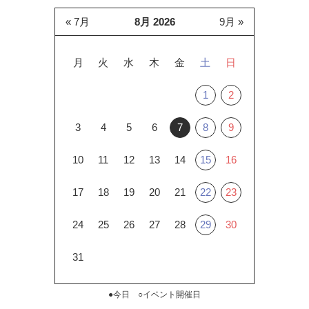
« 7月
8月 2026
9月 »
月
火
水
木
金
土
日
1
2
3
4
5
6
7
8
9
10
11
12
13
14
15
16
17
18
19
20
21
22
23
24
25
26
27
28
29
30
31
●今日 ○イベント開催日