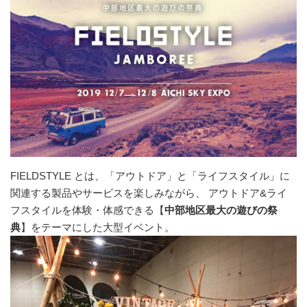
FIELDSTYLE とは、「アウトドア」と「ライフスタイル」に
関連する製品やサービスを楽しみながら、 アウトドア&ライ
フスタイルを体験・体感できる【
中部地区最大の遊びの祭
典
】をテーマにした大型イベント。