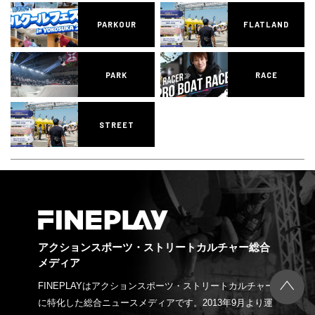
PARKOUR
FLATLAND
PARK
RACE
STREET
アクションスポーツ・ストリートカルチャー総合
メディア
FINEPLAYはアクションスポーツ・ストリートカルチャー
に特化した総合ニュースメディアです。2013年9月より運