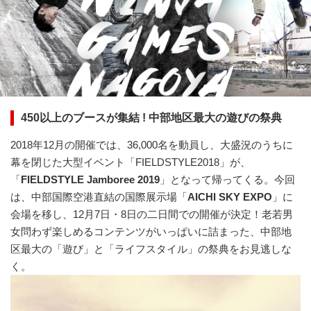
450以上のブースが集結 ! 中部地区最大の遊びの祭典
2018年12月の開催では、36,000名を動員し、大盛況のうちに
幕を閉じた大型イベント「FIELDSTYLE2018」が、
「
FIELDSTYLE Jamboree 2019
」となって帰ってくる。今回
は、中部国際空港直結の国際展示場「
AICHI SKY EXPO
」に
会場を移し、12月7日・8日の二日間での開催が決定！老若男
女問わず楽しめるコンテンツがいっぱいに詰まった、中部地
区最大の「遊び」と「ライフスタイル」の祭典をお見逃しな
く。