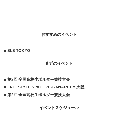
おすすめのイベント
■ SLS TOKYO
直近のイベント
■ 第2回 全国高校生ボルダー競技大会
■ FREESTYLE SPACE 2026 ANARCHY 大阪
■ 第2回 全国高校生ボルダー競技大会
イベントスケジュール