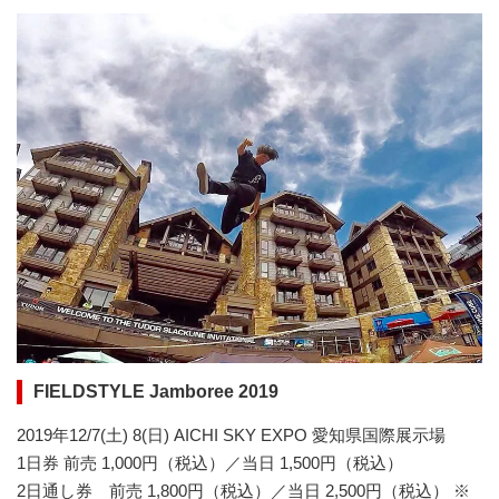
FIELDSTYLE Jamboree 2019
2019年12/7(土) 8(日) AICHI SKY EXPO 愛知県国際展示場
1日券 前売 1,000円（税込）／当日 1,500円（税込）
2日通し券 前売 1,800円（税込）／当日 2,500円（税込） ※