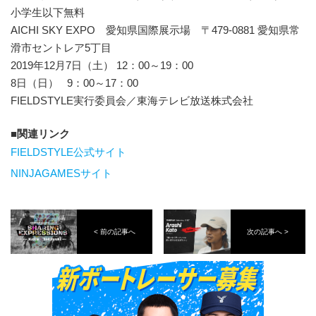
小学生以下無料
AICHI SKY EXPO 愛知県国際展示場 〒479-0881 愛知県常
滑市セントレア5丁目
2019年12月7日（土） 12：00～19：00
8日（日） 9：00～17：00
FIELDSTYLE実行委員会／東海テレビ放送株式会社
関連リンク
FIELDSTYLE公式サイト
NINJAGAMESサイト
< 前の記事へ
次の記事へ >