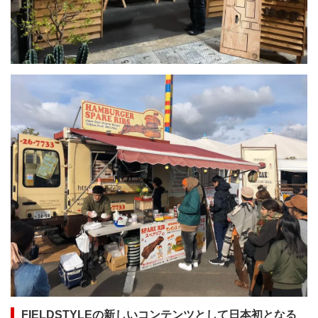
FIELDSTYLEの新しいコンテンツとして日本初となる