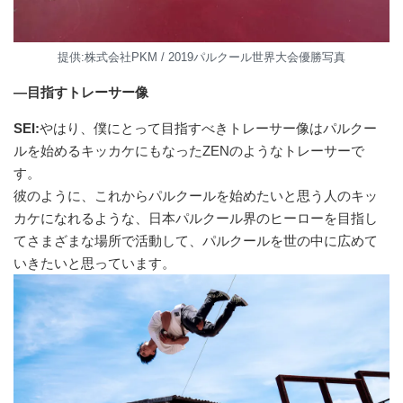
提供:株式会社PKM / 2019パルクール世界大会優勝写真
―目指すトレーサー像
SEI:
やはり、僕にとって目指すべきトレーサー像はパルクー
ルを始めるキッカケにもなったZENのようなトレーサーで
す。
彼のように、これからパルクールを始めたいと思う人のキッ
カケになれるような、日本パルクール界のヒーローを目指し
てさまざまな場所で活動して、パルクールを世の中に広めて
いきたいと思っています。