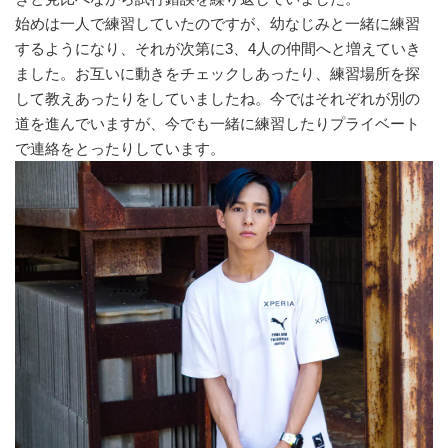
始めは一人で練習していたのですが、幼なじみと一緒に練習
するようになり、それが次第に3、4人の仲間へと増えていき
ました。お互いに動きをチェックしあったり、練習場所を探
して教えあったりをしていましたね。今ではそれぞれが別の
道を進んでいますが、今でも一緒に練習したりプライベート
で連絡をとったりしています。