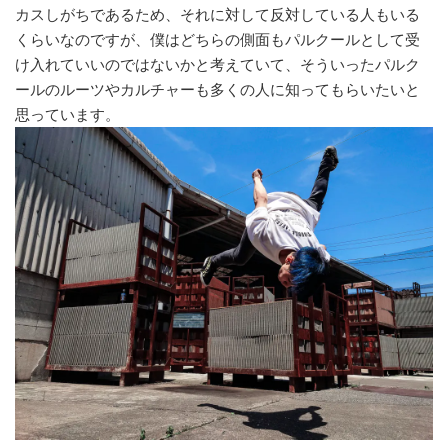
カスしがちであるため、それに対して反対している人もいる
くらいなのですが、僕はどちらの側面もパルクールとして受
け入れていいのではないかと考えていて、そういったパルク
ールのルーツやカルチャーも多くの人に知ってもらいたいと
思っています。