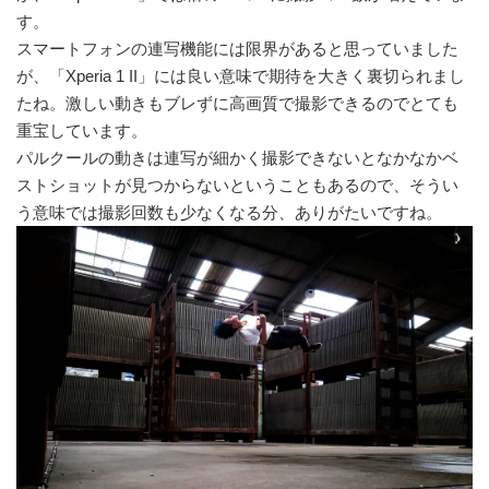
す。
スマートフォンの連写機能には限界があると思っていました
が、「Xperia 1 II」には良い意味で期待を大きく裏切られまし
たね。激しい動きもブレずに高画質で撮影できるのでとても
重宝しています。
パルクールの動きは連写が細かく撮影できないとなかなかベ
ストショットが見つからないということもあるので、そうい
う意味では撮影回数も少なくなる分、ありがたいですね。