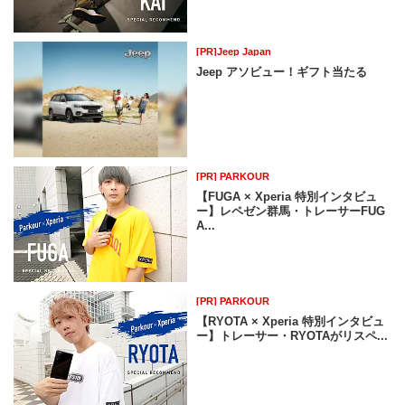
[PR]Jeep Japan
Jeep アソビュー！ギフト当たる
[PR] PARKOUR
【FUGA × Xperia 特別インタビュ
ー】レペゼン群馬・トレーサーFUG
A...
[PR] PARKOUR
【RYOTA × Xperia 特別インタビュ
ー】トレーサー・RYOTAがリスペ...