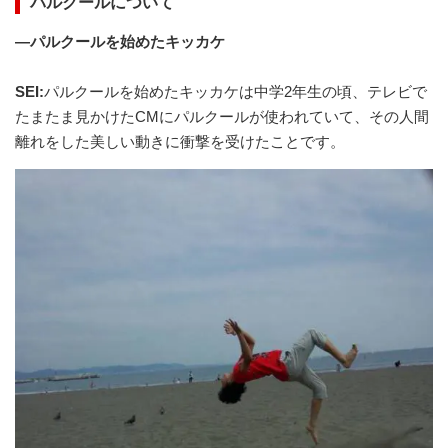
パルクールについて
―パルクールを始めたキッカケ
SEI:
パルクールを始めたキッカケは中学2年生の頃、テレビで
たまたま見かけたCMにパルクールが使われていて、その人間
離れをした美しい動きに衝撃を受けたことです。