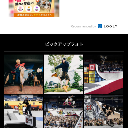
Recommended by
ピックアップフォト