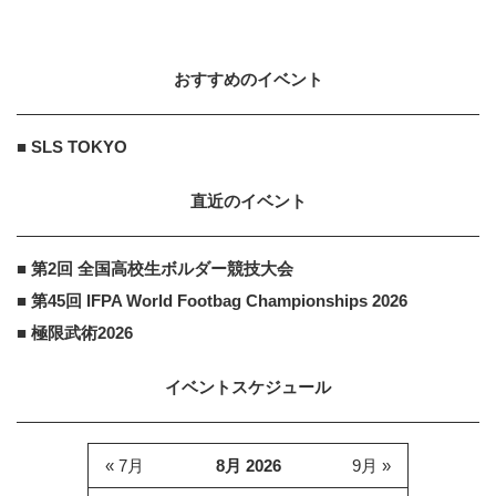
おすすめのイベント
■ SLS TOKYO
直近のイベント
■ 第2回 全国高校生ボルダー競技大会
■ 第45回 IFPA World Footbag Championships 2026
■ 極限武術2026
イベントスケジュール
« 7月
8月 2026
9月 »