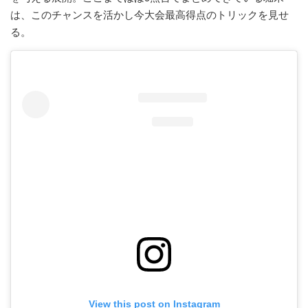
は、このチャンスを活かし今大会最高得点のトリックを見せ
る。
View this post on Instagram