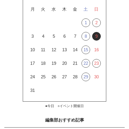
月
火
水
木
金
土
日
1
2
3
4
5
6
7
8
9
10
11
12
13
14
15
16
17
18
19
20
21
22
23
24
25
26
27
28
29
30
31
●今日 ○イベント開催日
編集部おすすめ記事