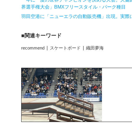
界選手権大会」BMXフリースタイル・パーク種目
羽田空港に「ニューエラの自動販売機」出現。実際
関連キーワード
recommend
スケートボード
織田夢海