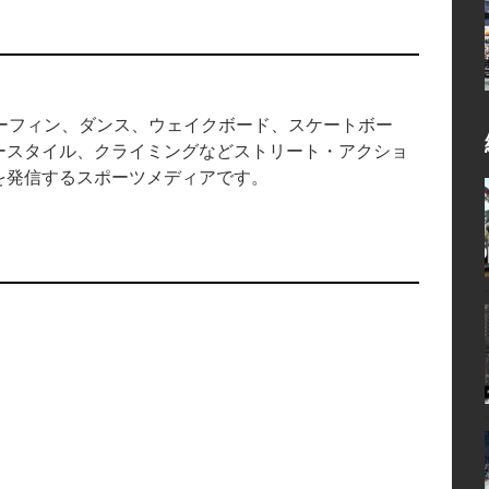
中のサーフィン、ダンス、ウェイクボード、スケートボー
ースタイル、クライミングなどストリート・アクショ
を発信するスポーツメディアです。