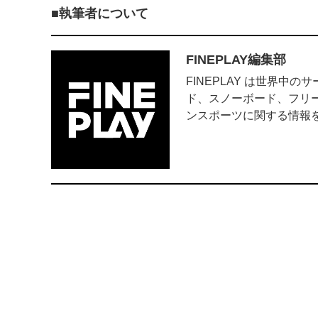
執筆者について
FINEPLAY編集部
FINEPLAY は世界
ド、スノーボード、フリ
ンスポーツに関する情報