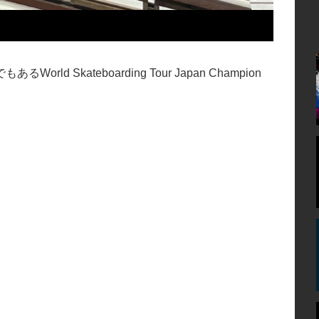
Skateboarding Tour Japan Champion