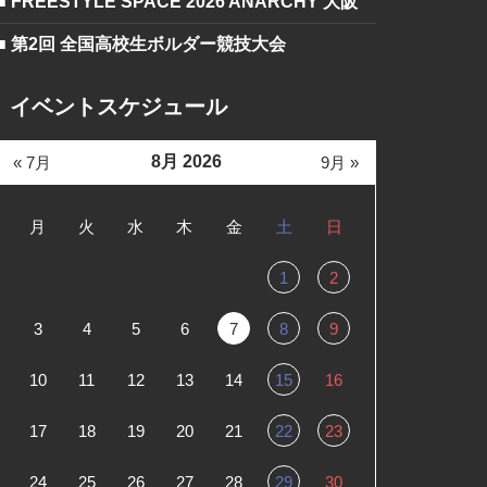
■ FREESTYLE SPACE 2026 ANARCHY 大阪
■ 第2回 全国高校生ボルダー競技大会
イベントスケジュール
8月 2026
« 7月
9月 »
月
火
水
木
金
土
日
1
2
3
4
5
6
7
8
9
10
11
12
13
14
15
16
17
18
19
20
21
22
23
24
25
26
27
28
29
30