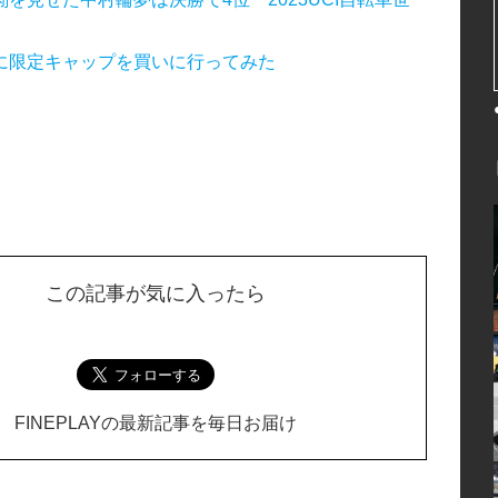
に限定キャップを買いに行ってみた
この記事が気に入ったら
FINEPLAYの最新記事を毎日お届け