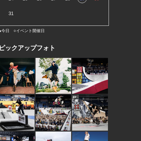
31
●今日 ○イベント開催日
ピックアップフォト