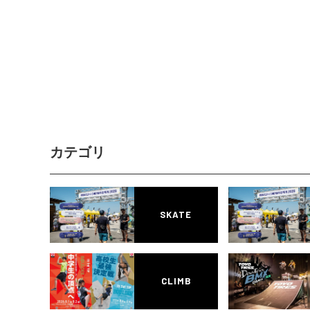
カテゴリ
SKATE
CLIMB