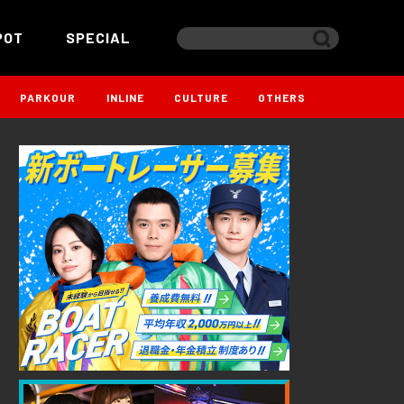
POT
SPECIAL
PARKOUR
INLINE
CULTURE
OTHERS