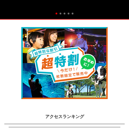
アクセスランキング