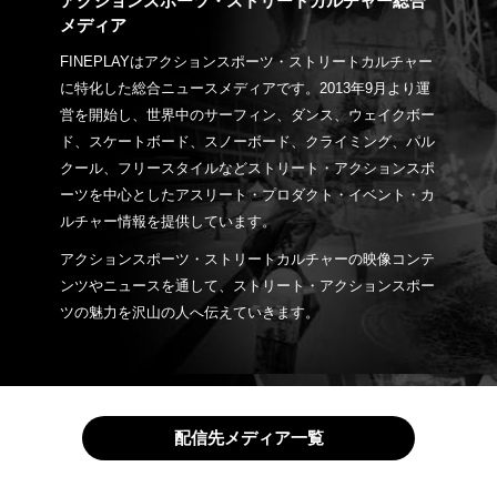
アクションスポーツ・ストリートカルチャー総合
メディア
FINEPLAYはアクションスポーツ・ストリートカルチャー
に特化した総合ニュースメディアです。2013年9月より運
営を開始し、世界中のサーフィン、ダンス、ウェイクボー
ド、スケートボード、スノーボード、クライミング、パル
クール、フリースタイルなどストリート・アクションスポ
ーツを中心としたアスリート・プロダクト・イベント・カ
ルチャー情報を提供しています。
アクションスポーツ・ストリートカルチャーの映像コンテ
ンツやニュースを通して、ストリート・アクションスポー
ツの魅力を沢山の人へ伝えていきます。
配信先メディア一覧