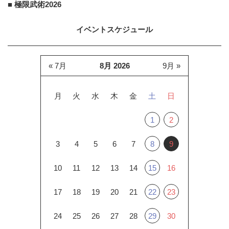
■ 極限武術2026
イベントスケジュール
« 7月
8月 2026
9月 »
月
火
水
木
金
土
日
1
2
3
4
5
6
7
8
9
10
11
12
13
14
15
16
17
18
19
20
21
22
23
24
25
26
27
28
29
30