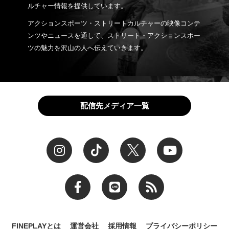
ルチャー情報を提供しています。
アクションスポーツ・ストリートカルチャーの映像コンテ
ンツやニュースを通して、ストリート・アクションスポー
ツの魅力を沢山の人へ伝えていきます。
配信先メディア一覧
FINEPLAYとは
運営会社
採用情報
プライバシーポリシー