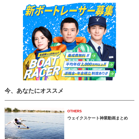
今、あなたにオススメ
OTHERS
ウェイクスケート神業動画まとめ