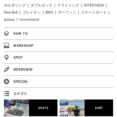
ボルダリング
ダブルダッチ
クライミング
INTERVIEW
Red Bull
ブレイキン
BMX
サーフィン
スケートボード
pickup
recommend
HOW TO
WORKSHOP
SPOT
INTERVIEW
SPECIAL
カテゴリ
SKATE
SURF