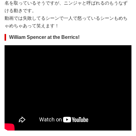
名を取っているそうですが、ニンジャと呼ばれるのもうなず
ける動きです。
動画では失敗してるシーンで一人で怒っているシーンもめち
ゃめちゃあって笑えます！
William Spencer at the Berrics!