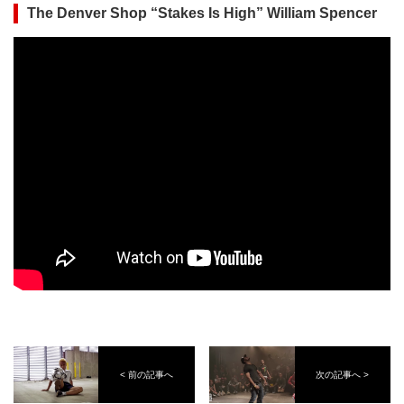
The Denver Shop “Stakes Is High” William Spencer
< 前の記事へ
次の記事へ >