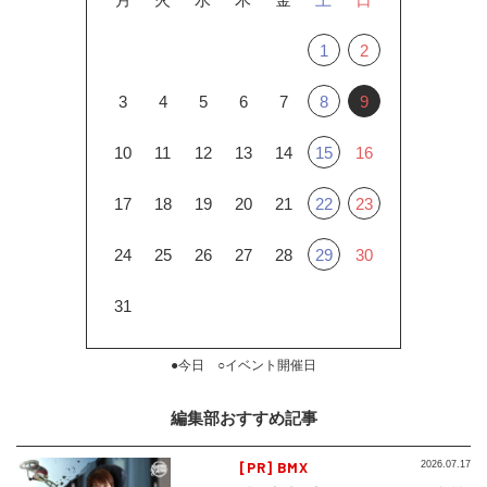
1
2
3
4
5
6
7
8
9
10
11
12
13
14
15
16
17
18
19
20
21
22
23
24
25
26
27
28
29
30
31
●今日 ○イベント開催日
編集部おすすめ記事
[PR] BMX
2026.07.17