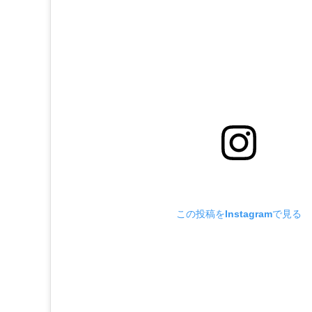
この投稿をInstagramで見る