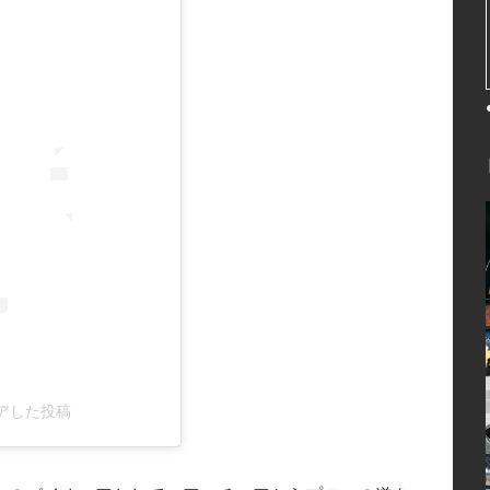
がシェアした投稿