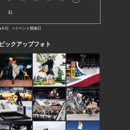
31
●今日 ○イベント開催日
ピックアップフォト