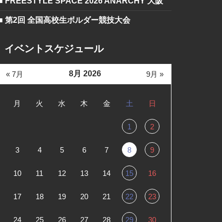
■ FREESTYLE SPACE 2026 ANARCHY 大阪
■ 第2回 全国高校生ボルダー競技大会
イベントスケジュール
8月 2026
« 7月
9月 »
月
火
水
木
金
土
日
1
2
3
4
5
6
7
8
9
10
11
12
13
14
15
16
17
18
19
20
21
22
23
24
25
26
27
28
29
30