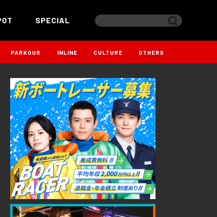
POT
SPECIAL
PARKOUR
INLINE
CULTURE
OTHERS