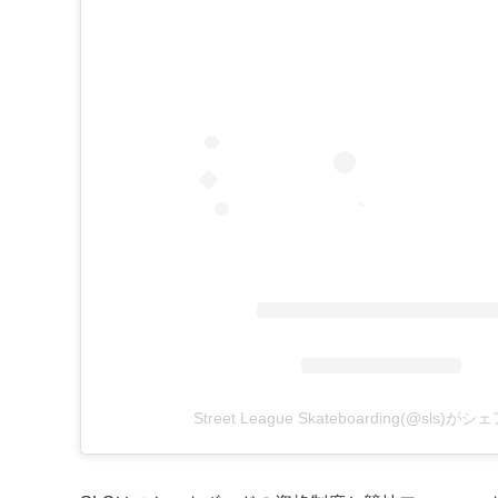
Street League Skateboarding(@sls)