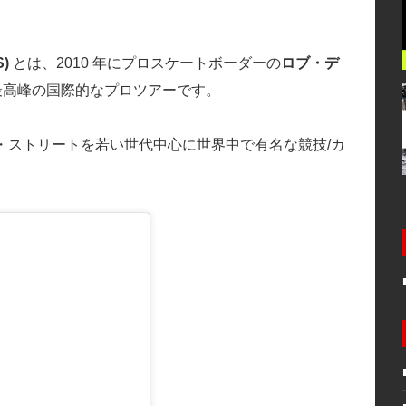
)
とは、2010 年にプロスケートボーダーの
ロブ・デ
最高峰の国際的なプロツアーです。
ド・ストリートを若い世代中心に世界中で有名な競技/カ