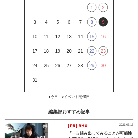
1
2
3
4
5
6
7
8
9
10
11
12
13
14
15
16
17
18
19
20
21
22
23
24
25
26
27
28
29
30
31
●今日 ○イベント開催日
編集部おすすめ記事
[PR] BMX
2026.07.17
「一歩踏み出してみることが可能性