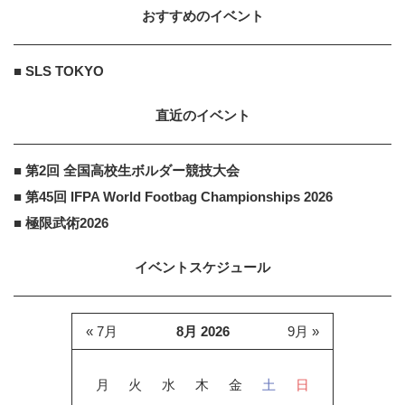
おすすめのイベント
■ SLS TOKYO
直近のイベント
■ 第2回 全国高校生ボルダー競技大会
■ 第45回 IFPA World Footbag Championships 2026
■ 極限武術2026
イベントスケジュール
« 7月
8月 2026
9月 »
月
火
水
木
金
土
日