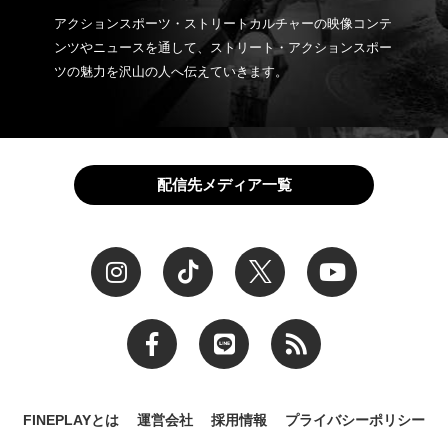
アクションスポーツ・ストリートカルチャーの映像コンテ
ンツやニュースを通して、ストリート・アクションスポー
ツの魅力を沢山の人へ伝えていきます。
配信先メディア一覧
FINEPLAYとは
運営会社
採用情報
プライバシーポリシー