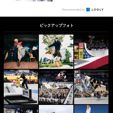
Recommended by
ピックアップフォト