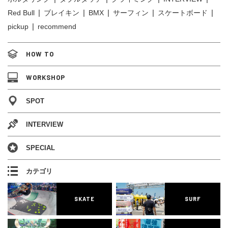
Red Bull
ブレイキン
BMX
サーフィン
スケートボード
pickup
recommend
HOW TO
WORKSHOP
SPOT
INTERVIEW
SPECIAL
カテゴリ
SKATE
SURF