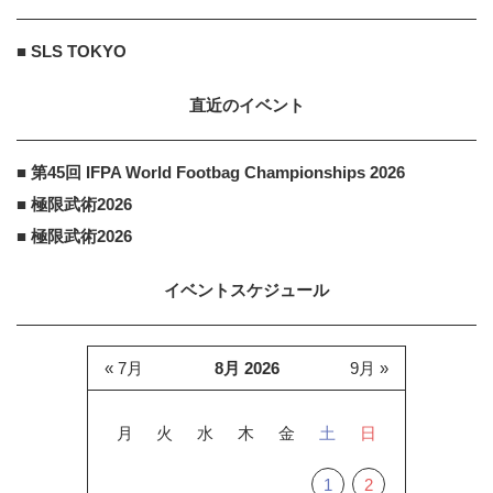
■ SLS TOKYO
直近のイベント
■ 第45回 IFPA World Footbag Championships 2026
■ 極限武術2026
■ 極限武術2026
イベントスケジュール
« 7月
8月 2026
9月 »
月
火
水
木
金
土
日
1
2