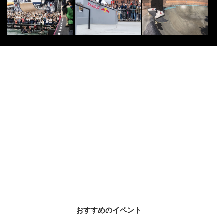
おすすめのイベント