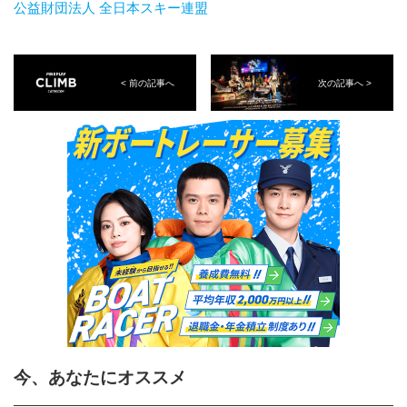
公益財団法人 全日本スキー連盟
< 前の記事へ
次の記事へ >
今、あなたにオススメ