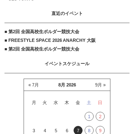
直近のイベント
■ 第2回 全国高校生ボルダー競技大会
■ FREESTYLE SPACE 2026 ANARCHY 大阪
■ 第2回 全国高校生ボルダー競技大会
イベントスケジュール
« 7月
8月 2026
9月 »
月
火
水
木
金
土
日
1
2
3
4
5
6
7
8
9