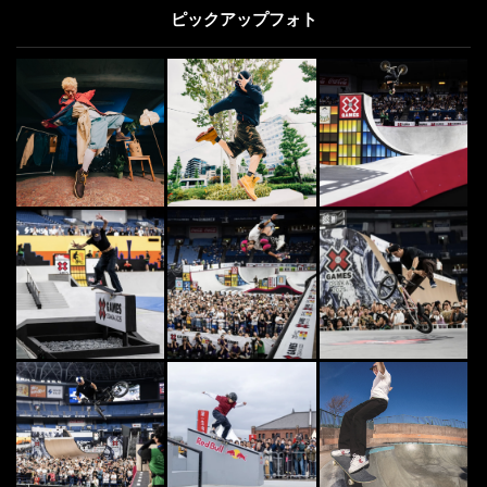
ピックアップフォト