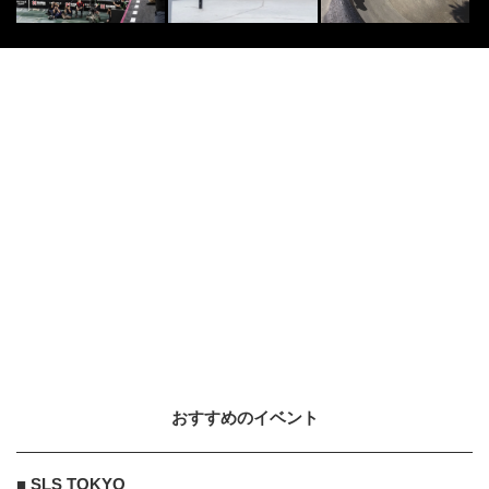
おすすめのイベント
■ SLS TOKYO