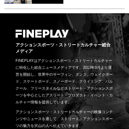
アクションスポーツ・ストリートカルチャー総合
メディア
FINEPLAYはアクションスポーツ・ストリートカルチャー
に特化した総合ニュースメディアです。2013年9月より運
営を開始し、世界中のサーフィン、ダンス、ウェイクボー
ド、スケートボード、スノーボード、クライミング、パル
クール、フリースタイルなどストリート・アクションスポ
ーツを中心としたアスリート・プロダクト・イベント・カ
ルチャー情報を提供しています。
アクションスポーツ・ストリートカルチャーの映像コンテ
ンツやニュースを通して、ストリート・アクションスポー
ツの魅力を沢山の人へ伝えていきます。