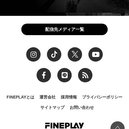
配信先メディア一覧
FINEPLAYとは
運営会社
採用情報
プライバシーポリシー
サイトマップ
お問い合わせ