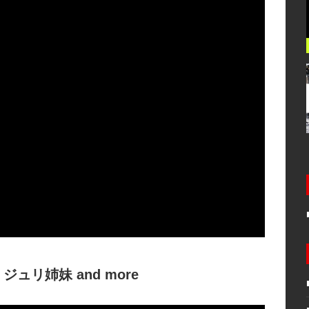
リ姉妹 and more