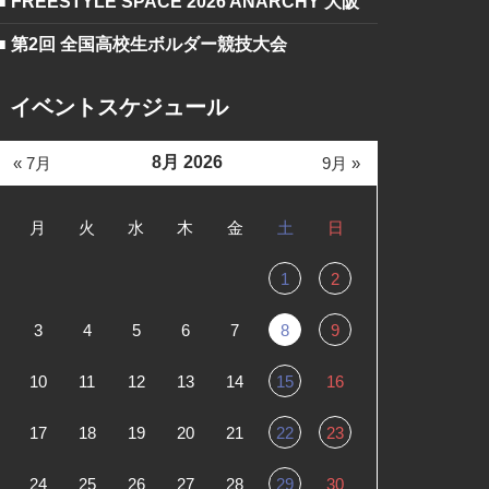
■ FREESTYLE SPACE 2026 ANARCHY 大阪
■ 第2回 全国高校生ボルダー競技大会
イベントスケジュール
8月 2026
« 7月
9月 »
月
火
水
木
金
土
日
1
2
3
4
5
6
7
8
9
10
11
12
13
14
15
16
17
18
19
20
21
22
23
24
25
26
27
28
29
30