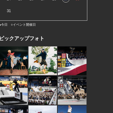
31
●今日 ○イベント開催日
ピックアップフォト