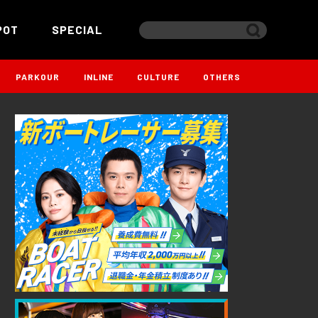
POT
SPECIAL
PARKOUR
INLINE
CULTURE
OTHERS