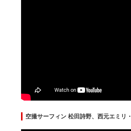
空撮サーフィン 松田詩野、西元エミリ・ジュ