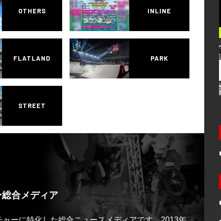
OTHERS
INLINE
FLATLAND
PARK
STREET
ー総合メディア
ルチャーに特化した総合ニュースメディアです。2013年