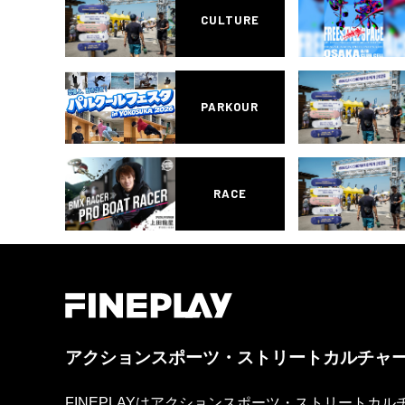
CULTURE
PARKOUR
RACE
アクションスポーツ・ストリートカルチャ
FINEPLAYはアクションスポーツ・ストリートカ