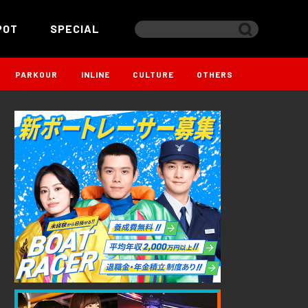
POT
SPECIAL
PARKOUR
INLINE
CULTURE
OTHERS