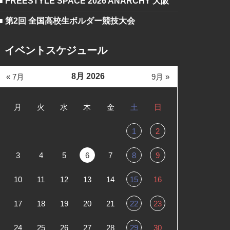
■ FREESTYLE SPACE 2026 ANARCHY 大阪
■ 第2回 全国高校生ボルダー競技大会
イベントスケジュール
8月 2026
« 7月
9月 »
月
火
水
木
金
土
日
1
2
3
4
5
6
7
8
9
10
11
12
13
14
15
16
17
18
19
20
21
22
23
24
25
26
27
28
29
30