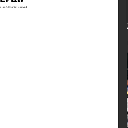
a Inc. All Rights Reserved.