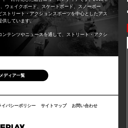
ス、ウェイクボード、スケートボード、スノーボー
どストリート・アクションスポーツを中心としたアス
提供しています。
コンテンツやニュースを通して、ストリート・アクシ
メディア一覧
ライバシーポリシー
サイトマップ
お問い合わせ