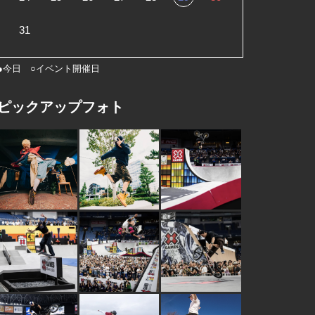
31
●今日 ○イベント開催日
ピックアップフォト