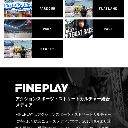
PARKOUR
FLATLAND
PARK
RACE
STREET
アクションスポーツ・ストリートカルチャー総合
メディア
FINEPLAYはアクションスポーツ・ストリートカルチャー
に特化した総合ニュースメディアです。2013年9月より運