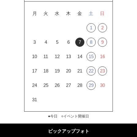
月
火
水
木
金
土
日
1
2
3
4
5
6
7
8
9
10
11
12
13
14
15
16
17
18
19
20
21
22
23
24
25
26
27
28
29
30
31
●今日 ○イベント開催日
ピックアップフォト