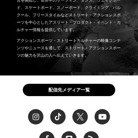
営を開始し、世界中のサーフィン、ダンス、ウェイクボー
ド、スケートボード、スノーボード、クライミング、パル
クール、フリースタイルなどストリート・アクションスポ
ーツを中心としたアスリート・プロダクト・イベント・カ
ルチャー情報を提供しています。
アクションスポーツ・ストリートカルチャーの映像コンテ
ンツやニュースを通して、ストリート・アクションスポー
ツの魅力を沢山の人へ伝えていきます。
配信先メディア一覧