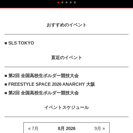
おすすめのイベント
■ SLS TOKYO
直近のイベント
■ 第2回 全国高校生ボルダー競技大会
■ FREESTYLE SPACE 2026 ANARCHY 大阪
■ 第2回 全国高校生ボルダー競技大会
イベントスケジュール
« 7月
8月 2026
9月 »