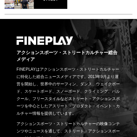
アクションスポーツ・ストリートカルチャー総合
メディア
FINEPLAYはアクションスポーツ・ストリートカルチャー
に特化した総合ニュースメディアです。2013年9月より運
営を開始し、世界中のサーフィン、ダンス、ウェイクボー
ド、スケートボード、スノーボード、クライミング、パル
クール、フリースタイルなどストリート・アクションスポ
ーツを中心としたアスリート・プロダクト・イベント・カ
ルチャー情報を提供しています。
アクションスポーツ・ストリートカルチャーの映像コンテ
ンツやニュースを通して、ストリート・アクションスポー