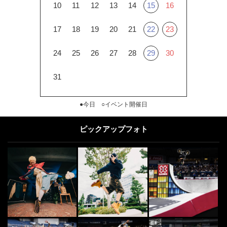
10
11
12
13
14
15
16
17
18
19
20
21
22
23
24
25
26
27
28
29
30
31
●今日 ○イベント開催日
ピックアップフォト