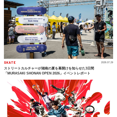
SKATE
2026.07.29
ストリートカルチャーが湘南の夏を幕開けを知らせた3日間
「MURASAKI SHONAN OPEN 2026」イベントレポート