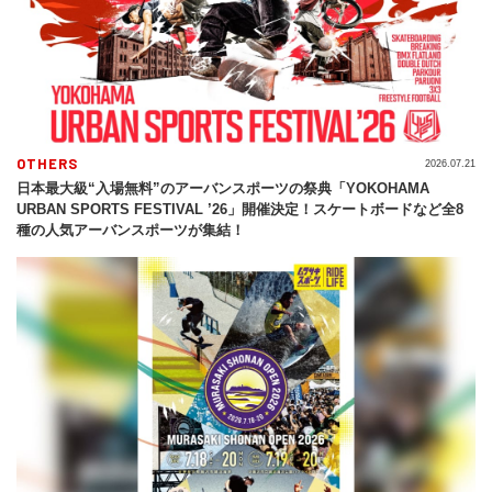
OTHERS
2026.07.21
日本最大級“入場無料”のアーバンスポーツの祭典「YOKOHAMA
URBAN SPORTS FESTIVAL ’26」開催決定！スケートボードなど全8
種の人気アーバンスポーツが集結！