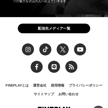
ツの魅力を沢山の人へ伝えていきます。
配信先メディア一覧
FINEPLAYとは
運営会社
採用情報
プライバシーポリシー
サイトマップ
お問い合わせ