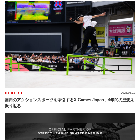
OTHERS
2026.06.13
国内のアクションスポーツを牽引するX Games Japan、4年間の歴史を
振り返る