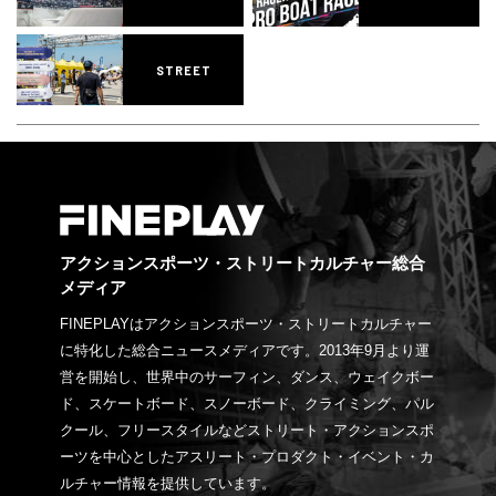
STREET
アクションスポーツ・ストリートカルチャー総合
メディア
FINEPLAYはアクションスポーツ・ストリートカルチャー
に特化した総合ニュースメディアです。2013年9月より運
営を開始し、世界中のサーフィン、ダンス、ウェイクボー
ド、スケートボード、スノーボード、クライミング、パル
クール、フリースタイルなどストリート・アクションスポ
ーツを中心としたアスリート・プロダクト・イベント・カ
ルチャー情報を提供しています。