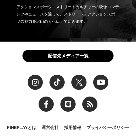
アクションスポーツ・ストリートカルチャーの映像コンテ
ンツやニュースを通して、ストリート・アクションスポー
ツの魅力を沢山の人へ伝えていきます。
配信先メディア一覧
FINEPLAYとは
運営会社
採用情報
プライバシーポリシー