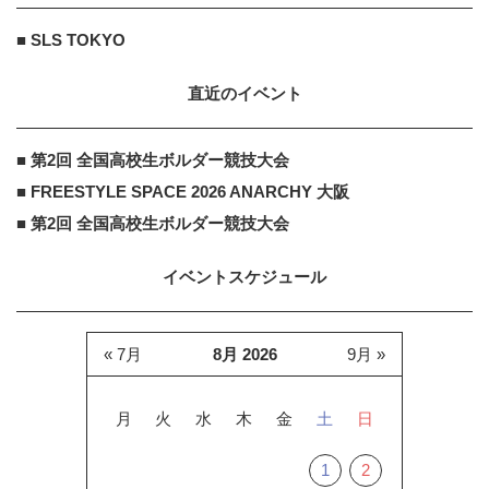
■ SLS TOKYO
直近のイベント
■ 第2回 全国高校生ボルダー競技大会
■ FREESTYLE SPACE 2026 ANARCHY 大阪
■ 第2回 全国高校生ボルダー競技大会
イベントスケジュール
« 7月
8月 2026
9月 »
月
火
水
木
金
土
日
1
2