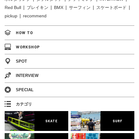
Red Bull
ブレイキン
BMX
サーフィン
スケートボード
pickup
recommend
HOW TO
WORKSHOP
SPOT
INTERVIEW
SPECIAL
カテゴリ
SKATE
SURF