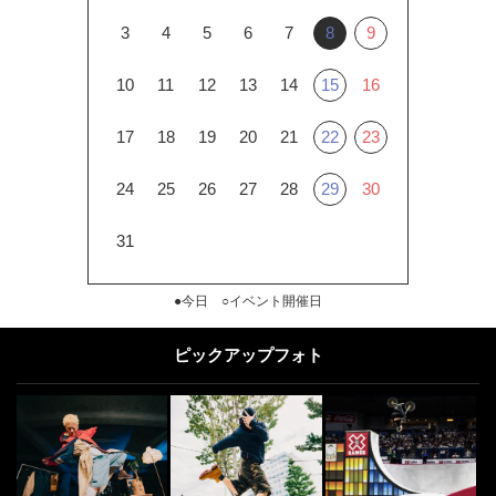
3
4
5
6
7
8
9
10
11
12
13
14
15
16
17
18
19
20
21
22
23
24
25
26
27
28
29
30
31
●今日 ○イベント開催日
ピックアップフォト