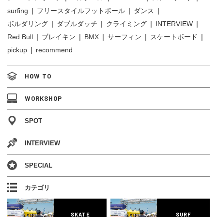
surfing
フリースタイルフットボール
ダンス
ボルダリング
ダブルダッチ
クライミング
INTERVIEW
Red Bull
ブレイキン
BMX
サーフィン
スケートボード
pickup
recommend
HOW TO
WORKSHOP
SPOT
INTERVIEW
SPECIAL
カテゴリ
SKATE
SURF