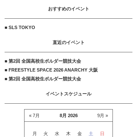
おすすめのイベント
■ SLS TOKYO
直近のイベント
■ 第2回 全国高校生ボルダー競技大会
■ FREESTYLE SPACE 2026 ANARCHY 大阪
■ 第2回 全国高校生ボルダー競技大会
イベントスケジュール
« 7月
8月 2026
9月 »
月
火
水
木
金
土
日