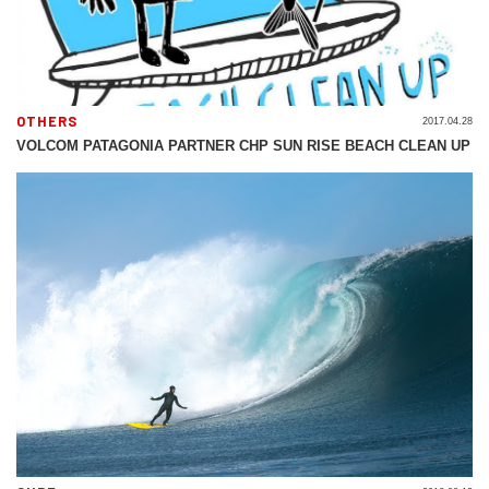
OTHERS
2017.04.28
VOLCOM PATAGONIA PARTNER CHP SUN RISE BEACH CLEAN UP