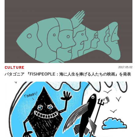
CULTURE
2017.05.02
パタゴニア 『FISHPEOPLE：海に人生を捧げる人たちの映画』を発表