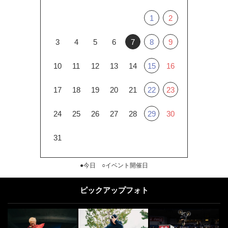
1
2
3
4
5
6
7
8
9
10
11
12
13
14
15
16
17
18
19
20
21
22
23
24
25
26
27
28
29
30
31
●今日 ○イベント開催日
ピックアップフォト