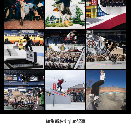
編集部おすすめ記事