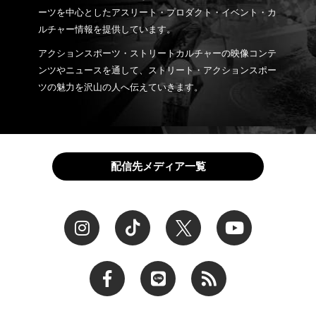
ーツを中心としたアスリート・プロダクト・イベント・カ
ルチャー情報を提供しています。
アクションスポーツ・ストリートカルチャーの映像コンテ
ンツやニュースを通して、ストリート・アクションスポー
ツの魅力を沢山の人へ伝えていきます。
配信先メディア一覧