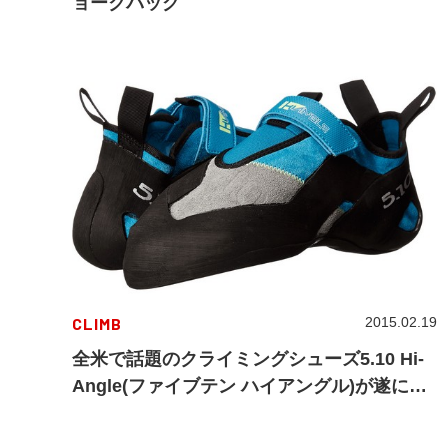
ョークバッグ
CLIMB
2015.02.19
全米で話題のクライミングシューズ5.10 Hi-
Angle(ファイブテン ハイアングル)が遂に日
本上陸！