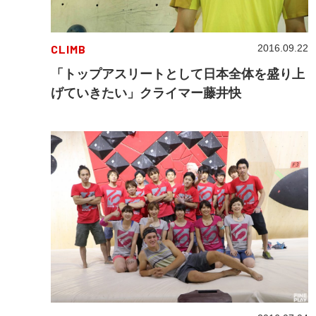
CLIMB
2016.09.22
「トップアスリートとして日本全体を盛り上
げていきたい」クライマー藤井快