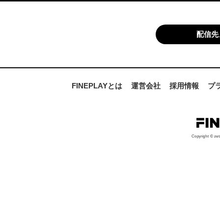
配信先
FINEPLAYとは
運営会社
採用情報
プ
Copyright © zet