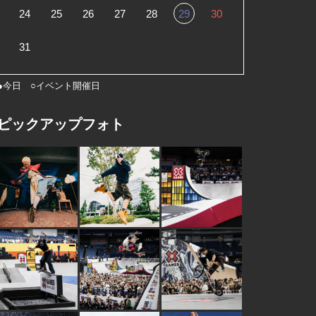
24
25
26
27
28
29
30
31
●今日 ○イベント開催日
ピックアップフォト