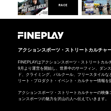
RACE
アクションスポーツ・ストリートカルチャ
FINEPLAYはアクションスポーツ・ストリートカ
9月より運営を開始し、世界中のサーフィン、ダン
ド、クライミング、パルクール、フリースタイルな
リート・プロダクト・イベント・カルチャー情報を
アクションスポーツ・ストリートカルチャーの映像
ョンスポーツの魅力を沢山の人へ伝えていきます。