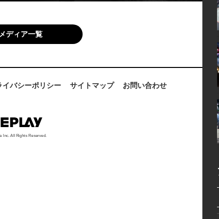
メディア一覧
ライバシーポリシー
サイトマップ
お問い合わせ
a Inc. All Rights Reserved.