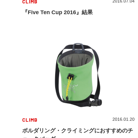
CLIMB
2016.07.04
『Five Ten Cup 2016』結果
CLIMB
2016.01.20
ボルダリング・クライミングにおすすめのチ