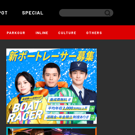
POT
SPECIAL
PARKOUR
INLINE
CULTURE
OTHERS