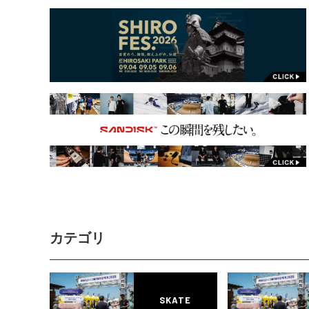
カテゴリ
SKATE