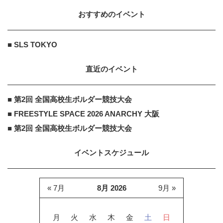
おすすめのイベント
■ SLS TOKYO
直近のイベント
■ 第2回 全国高校生ボルダー競技大会
■ FREESTYLE SPACE 2026 ANARCHY 大阪
■ 第2回 全国高校生ボルダー競技大会
イベントスケジュール
« 7月
8月 2026
9月 »
月
火
水
木
金
土
日