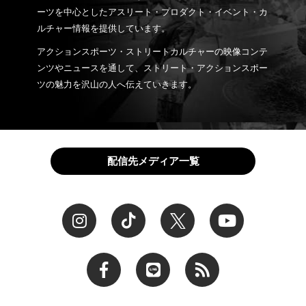
ーツを中心としたアスリート・プロダクト・イベント・カ
ルチャー情報を提供しています。
アクションスポーツ・ストリートカルチャーの映像コンテ
ンツやニュースを通して、ストリート・アクションスポー
ツの魅力を沢山の人へ伝えていきます。
配信先メディア一覧