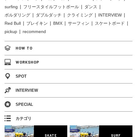
surfing
フリースタイルフットボール
ダンス
ボルダリング
ダブルダッチ
クライミング
INTERVIEW
Red Bull
ブレイキン
BMX
サーフィン
スケートボード
pickup
recommend
HOW TO
WORKSHOP
SPOT
INTERVIEW
SPECIAL
カテゴリ
SKATE
SURF