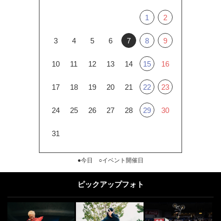
1
2
3
4
5
6
7
8
9
10
11
12
13
14
15
16
17
18
19
20
21
22
23
24
25
26
27
28
29
30
31
●今日 ○イベント開催日
ピックアップフォト