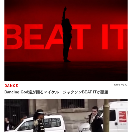
DANCE
2015.05.04
Dancing God達が踊るマイケル・ジャクソンBEAT ITが話題