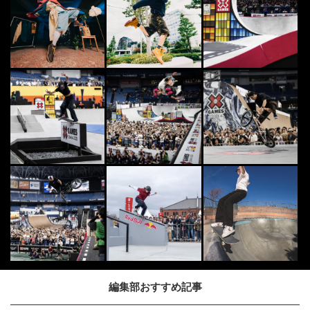
編集部おすすめ記事