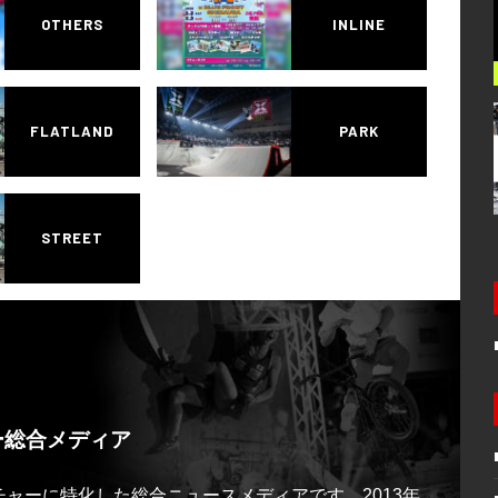
OTHERS
INLINE
FLATLAND
PARK
STREET
ー総合メディア
ルチャーに特化した総合ニュースメディアです。2013年