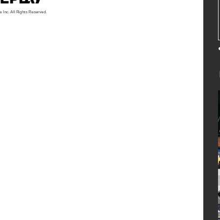
a Inc. All Rights Reserved.