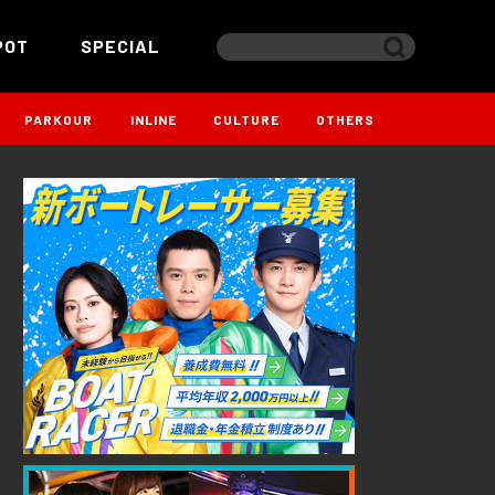
POT
SPECIAL
PARKOUR
INLINE
CULTURE
OTHERS