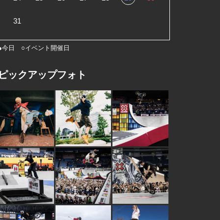
31
●今日 ○イベント開催日
ピックアップフォト