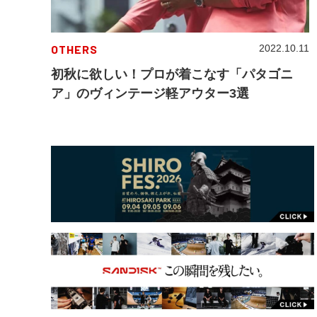
OTHERS
2022.10.11
初秋に欲しい！プロが着こなす「パタゴニ
ア」のヴィンテージ軽アウター3選