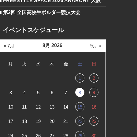
■ FREESTYLE SPACE 2026 ANARCHY 大阪
■ 第2回 全国高校生ボルダー競技大会
イベントスケジュール
8月 2026
« 7月
9月 »
月
火
水
木
金
土
日
1
2
3
4
5
6
7
8
9
10
11
12
13
14
15
16
17
18
19
20
21
22
23
24
25
26
27
28
29
30