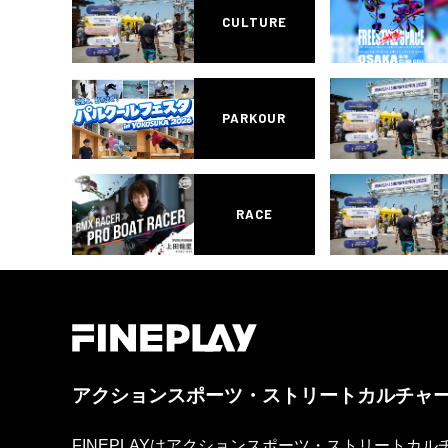
CULTURE
PARKOUR
RACE
アクションスポーツ・ストリートカルチャ
FINEPLAYはアクションスポーツ・ストリートカ