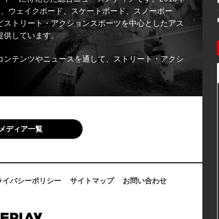
ス、ウェイクボード、スケートボード、スノーボー
どストリート・アクションスポーツを中心としたアス
提供しています。
コンテンツやニュースを通して、ストリート・アクシ
メディア一覧
ライバシーポリシー
サイトマップ
お問い合わせ