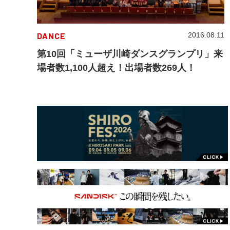
DANCE
2016.08.11
第10回「ミューザ川崎ダンスグランプリ」来
場者数1,100人超え！出場者数269人！