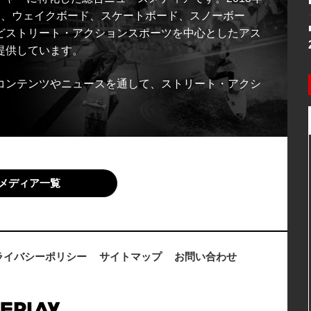
ス、ウェイクボード、スケートボード、スノーボー
どストリート・アクションスポーツを中心としたアス
提供しています。
コンテンツやニュースを通して、ストリート・アクシ
メディア一覧
ライバシーポリシー
サイトマップ
お問い合わせ