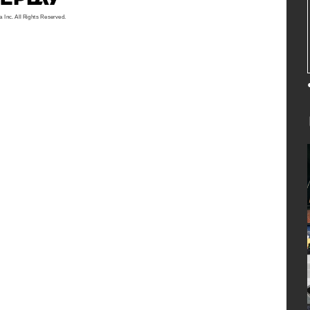
a Inc. All Rights Reserved.