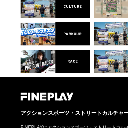
CULTURE
PARKOUR
RACE
アクションスポーツ・ストリートカルチャ
FINEPLAYはアクションスポーツ・ストリートカ