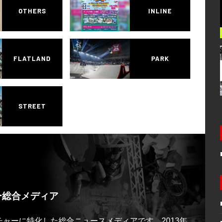
OTHERS
INLINE
FLATLAND
PARK
STREET
ー総合メディア
ルチャーに特化した総合ニュースメディアです。2013年