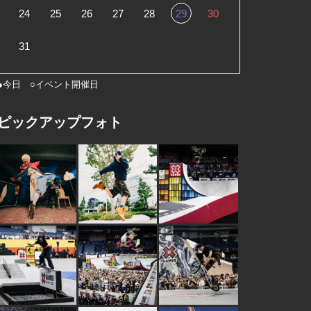
24
25
26
27
28
29
30
31
●今日 ○イベント開催日
ピックアップフォト