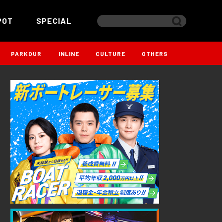
POT
SPECIAL
PARKOUR
INLINE
CULTURE
OTHERS