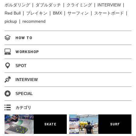
ボルダリング
ダブルダッチ
クライミング
INTERVIEW
Red Bull
ブレイキン
BMX
サーフィン
スケートボード
pickup
recommend
HOW TO
WORKSHOP
SPOT
INTERVIEW
SPECIAL
カテゴリ
SKATE
SURF