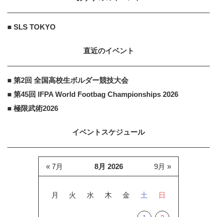
■ SLS TOKYO
直近のイベント
■ 第2回 全国高校生ボルダー競技大会
■ 第45回 IFPA World Footbag Championships 2026
■ 極限武術2026
イベントスケジュール
« 7月
8月 2026
9月 »
月
火
水
木
金
土
日