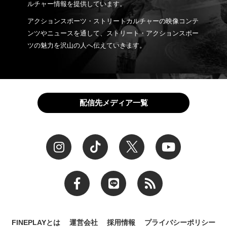
ルチャー情報を提供しています。
アクションスポーツ・ストリートカルチャーの映像コンテ
ンツやニュースを通して、ストリート・アクションスポー
ツの魅力を沢山の人へ伝えていきます。
配信先メディア一覧
FINEPLAYとは
運営会社
採用情報
プライバシーポリシー