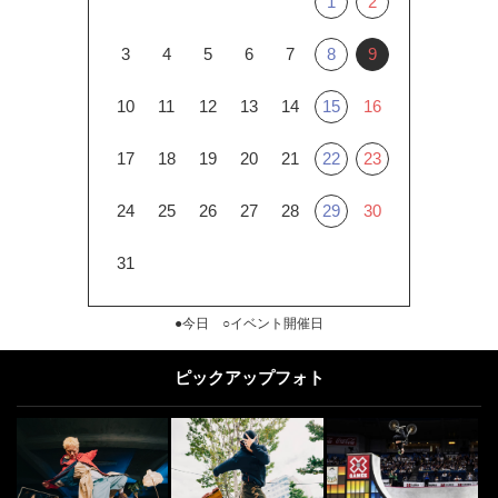
1
2
3
4
5
6
7
8
9
10
11
12
13
14
15
16
17
18
19
20
21
22
23
24
25
26
27
28
29
30
31
●今日 ○イベント開催日
ピックアップフォト