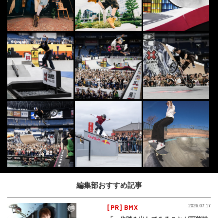
編集部おすすめ記事
[PR] BMX
2026.07.17