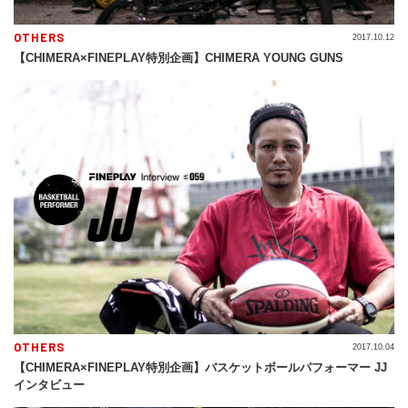
OTHERS
2017.10.12
【CHIMERA×FINEPLAY特別企画】CHIMERA YOUNG GUNS
OTHERS
2017.10.04
【CHIMERA×FINEPLAY特別企画】バスケットボールパフォーマー JJ
インタビュー