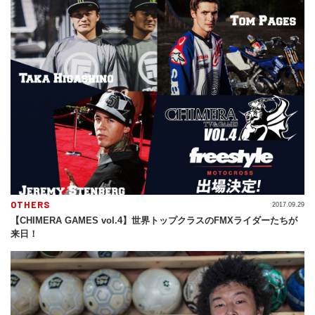
OTHERS
2017.09.29
【CHIMERA GAMES vol.4】世界トップクラスのFMXライダーたちが
来日！