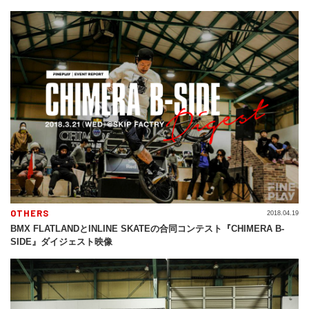
OTHERS
2018.04.19
BMX FLATLANDとINLINE SKATEの合同コンテスト『CHIMERA B-
SIDE』ダイジェスト映像