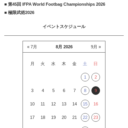
■ 第45回 IFPA World Footbag Championships 2026
■ 極限武術2026
イベントスケジュール
« 7月
8月 2026
9月 »
月
火
水
木
金
土
日
1
2
3
4
5
6
7
8
9
10
11
12
13
14
15
16
17
18
19
20
21
22
23