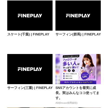
スケート(千葉) | FINEPLAY
サーフィン(群馬) | FINEPLAY
サーフィン(三重) | FINEPLAY
SNSアカウントを着実に成
長。実はみんなココ使ってま
す。
AD(Dreaw合同会社)