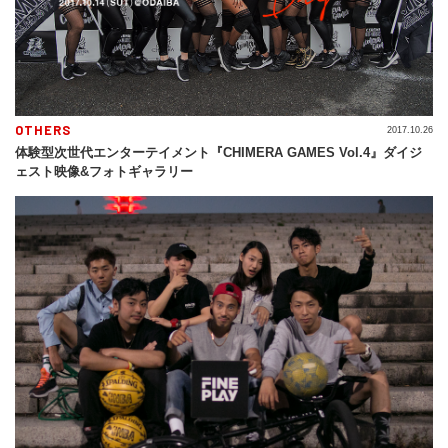
OTHERS
2017.10.26
体験型次世代エンターテイメント『CHIMERA GAMES Vol.4』ダイジ
ェスト映像&フォトギャラリー