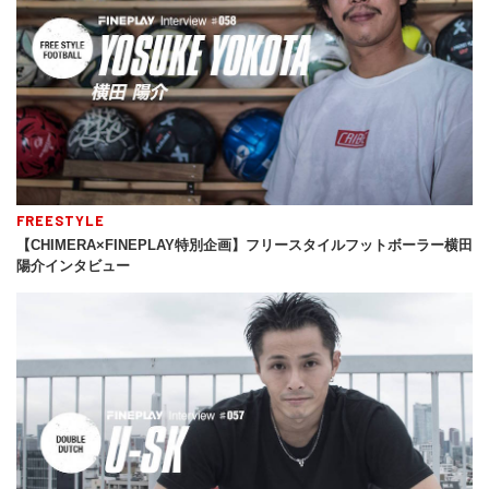
FREESTYLE
【CHIMERA×FINEPLAY特別企画】フリースタイルフットボーラー横田
陽介インタビュー