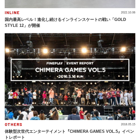
INLINE
2022.10.06
国内最高レベル！進化し続けるインラインスケートの戦い「GOLD
STYLE 12」が開催
OTHERS
2018.05.15
体験型次世代エンターテイメント『CHIMERA GAMES VOL.5』イベン
トレポート