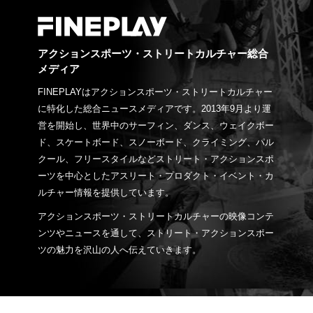
アクションスポーツ・ストリートカルチャー総合
メディア
FINEPLAYはアクションスポーツ・ストリートカルチャー
に特化した総合ニュースメディアです。2013年9月より運
営を開始し、世界中のサーフィン、ダンス、ウェイクボー
ド、スケートボード、スノーボード、クライミング、パル
クール、フリースタイルなどストリート・アクションスポ
ーツを中心としたアスリート・プロダクト・イベント・カ
ルチャー情報を提供しています。
アクションスポーツ・ストリートカルチャーの映像コンテ
ンツやニュースを通して、ストリート・アクションスポー
ツの魅力を沢山の人へ伝えていきます。