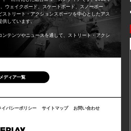
ス、ウェイクボード、スケートボード、スノーボー
どストリート・アクションスポーツを中心としたアス
提供しています。
コンテンツやニュースを通して、ストリート・アクシ
メディア一覧
ライバシーポリシー
サイトマップ
お問い合わせ