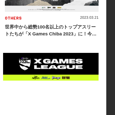
OTHERS
2023.03.21
世界中から総勢100名以上のトップアスリー
トたちが「X Games Chiba 2023」に！今大
会注目の出場選手を紹介