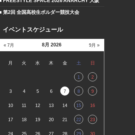
■ FREESTYLE SPACE 2026 ANARCHY 大阪
■ 第2回 全国高校生ボルダー競技大会
イベントスケジュール
8月 2026
« 7月
9月 »
月
火
水
木
金
土
日
1
2
3
4
5
6
7
8
9
10
11
12
13
14
15
16
17
18
19
20
21
22
23
24
25
26
27
28
29
30