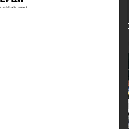
a Inc. All Rights Reserved.