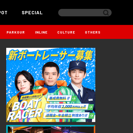
POT
SPECIAL
PARKOUR
INLINE
CULTURE
OTHERS