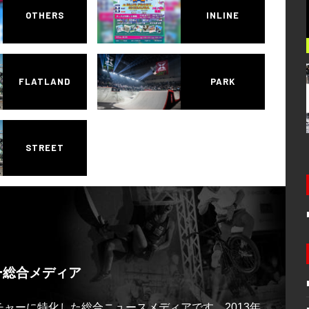
OTHERS
INLINE
FLATLAND
PARK
STREET
ー総合メディア
ルチャーに特化した総合ニュースメディアです。2013年