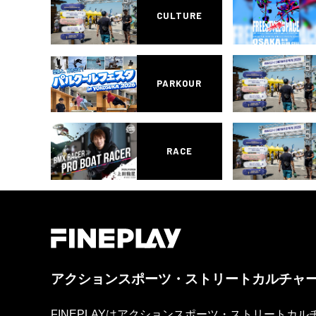
CULTURE
PARKOUR
RACE
アクションスポーツ・ストリートカルチャ
FINEPLAYはアクションスポーツ・ストリートカ