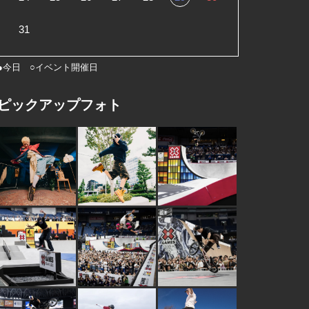
31
●今日 ○イベント開催日
ピックアップフォト